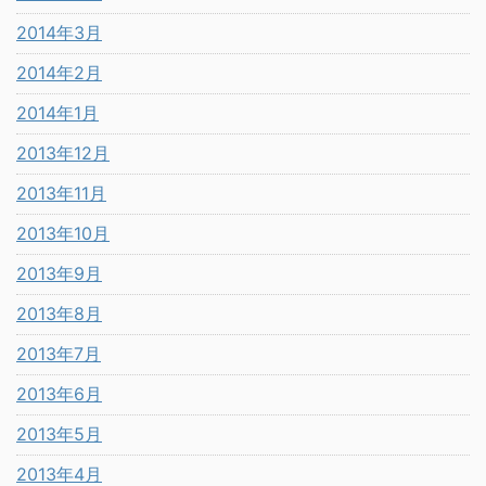
2014年3月
2014年2月
2014年1月
2013年12月
2013年11月
2013年10月
2013年9月
2013年8月
2013年7月
2013年6月
2013年5月
2013年4月