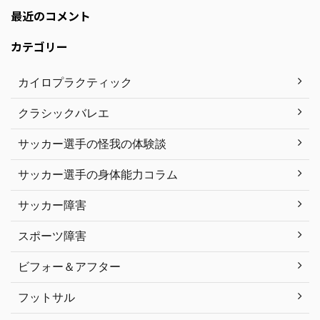
最近のコメント
カテゴリー
カイロプラクティック
クラシックバレエ
サッカー選手の怪我の体験談
サッカー選手の身体能力コラム
サッカー障害
スポーツ障害
ビフォー＆アフター
フットサル