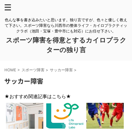
色んな事を書き込みたいと思います。独り言ですが、色々と優しく教え
て下さい。スポーツ障害なら川西市の整体ライフ・カイロプラクティッ
クラボ（池田・宝塚・豊中市にも対応）にお任せ下さい。
スポーツ障害を得意とするカイロプラク
ターの独り言
HOME
>
スポーツ障害
>
サッカー障害
>
サッカー障害
★おすすめ関連記事はこちら★