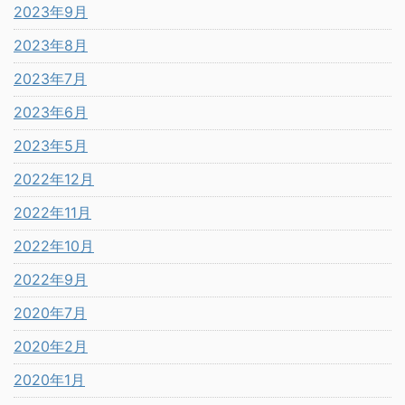
2023年9月
2023年8月
2023年7月
2023年6月
2023年5月
2022年12月
2022年11月
2022年10月
2022年9月
2020年7月
2020年2月
2020年1月