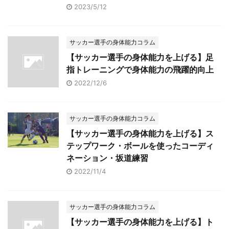
2023/5/12
サッカー選手の身体能力コラム
【サッカー選手の身体能力を上げる】足
指トレーニングで身体能力の飛躍的向上
2022/12/6
サッカー選手の身体能力コラム
【サッカー選手の身体能力を上げる】ス
テップワーク・ボールを使ったコーディ
ネーション・坂道練習
2022/11/4
サッカー選手の身体能力コラム
【サッカー選手の身体能力を上げる】ト