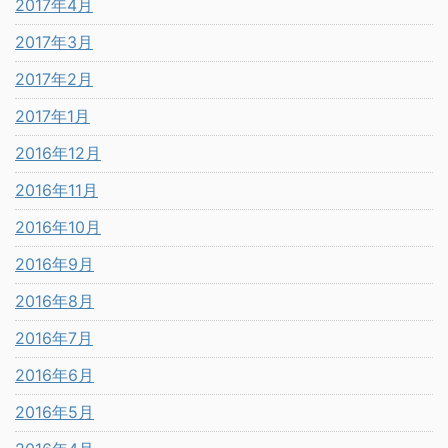
2017年4月
2017年3月
2017年2月
2017年1月
2016年12月
2016年11月
2016年10月
2016年9月
2016年8月
2016年7月
2016年6月
2016年5月