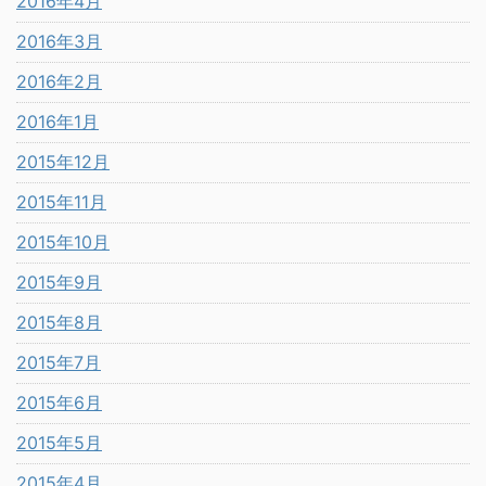
2016年4月
2016年3月
2016年2月
2016年1月
2015年12月
2015年11月
2015年10月
2015年9月
2015年8月
2015年7月
2015年6月
2015年5月
2015年4月