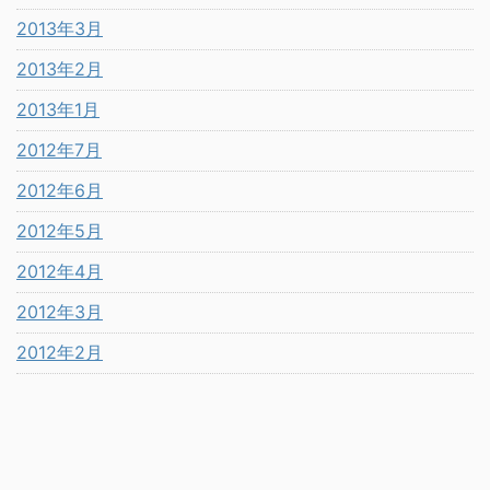
2013年3月
2013年2月
2013年1月
2012年7月
2012年6月
2012年5月
2012年4月
2012年3月
2012年2月