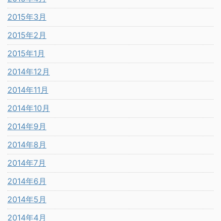
2015年3月
2015年2月
2015年1月
2014年12月
2014年11月
2014年10月
2014年9月
2014年8月
2014年7月
2014年6月
2014年5月
2014年4月