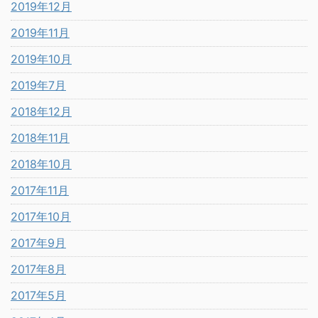
2019年12月
2019年11月
2019年10月
2019年7月
2018年12月
2018年11月
2018年10月
2017年11月
2017年10月
2017年9月
2017年8月
2017年5月