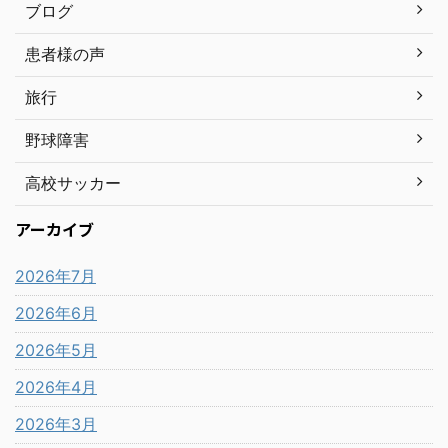
ブログ
患者様の声
旅行
野球障害
高校サッカー
アーカイブ
2026年7月
2026年6月
2026年5月
2026年4月
2026年3月