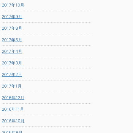
2017年10月
2017年9月
2017年8月
2017年5月
2017年4月
2017年3月
2017年2月
2017年1月
2016年12月
2016年11月
2016年10月
2016年9月