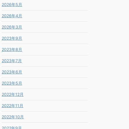
2026年5月
2026年4月
2026年3月
2023年9月
2023年8月
2023年7月
2023年6月
2023年5月
2022年12月
2022年11月
2022年10月
2022年9月