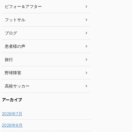
ビフォー＆アフター
フットサル
ブログ
患者様の声
旅行
野球障害
高校サッカー
アーカイブ
2026年7月
2026年6月