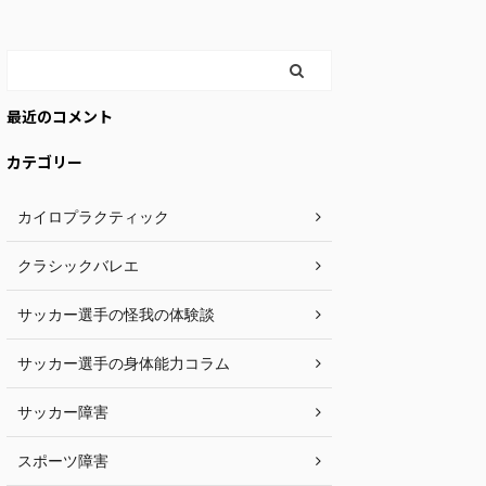
最近のコメント
カテゴリー
カイロプラクティック
クラシックバレエ
サッカー選手の怪我の体験談
サッカー選手の身体能力コラム
サッカー障害
スポーツ障害