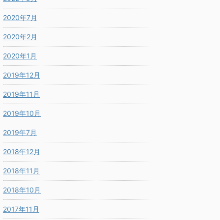
2020年7月
2020年2月
2020年1月
2019年12月
2019年11月
2019年10月
2019年7月
2018年12月
2018年11月
2018年10月
2017年11月