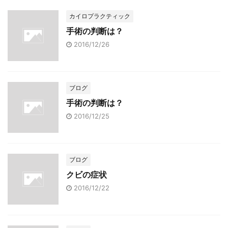
カイロプラクティック
手術の判断は？
2016/12/26
ブログ
手術の判断は？
2016/12/25
ブログ
クビの症状
2016/12/22