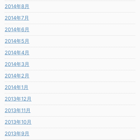
2014年8月
2014年7月
2014年6月
2014年5月
2014年4月
2014年3月
2014年2月
2014年1月
2013年12月
2013年11月
2013年10月
2013年9月