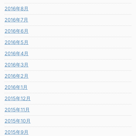
2016年8月
2016年7月
2016年6月
2016年5月
2016年4月
2016年3月
2016年2月
2016年1月
2015年12月
2015年11月
2015年10月
2015年9月