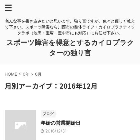
色んな事を書き込みたいと思います。独り言ですが、色々と優しく教え
て下さい。スポーツ障害なら川西市の整体ライフ・カイロプラクティッ
クラボ（池田・宝塚・豊中市にも対応）にお任せ下さい。
スポーツ障害を得意とするカイロプラク
ターの独り言
HOME
>
0年
>
0月
月別アーカイブ：2016年12月
ブログ
年始の営業開始日
2016/12/31