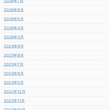
2026年7月
2026年6月
2026年5月
2026年4月
2026年3月
2023年9月
2023年8月
2023年7月
2023年6月
2023年5月
2022年12月
2022年11月
2022年10月