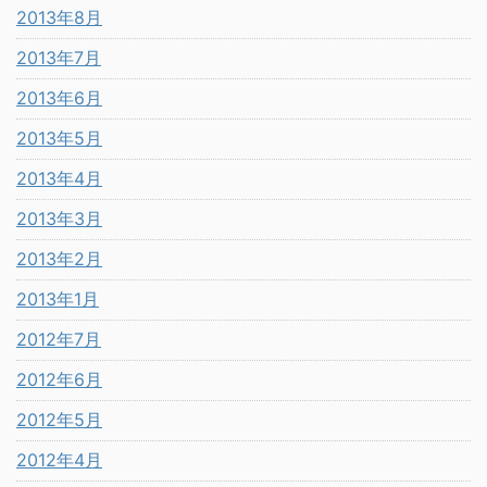
2013年8月
2013年7月
2013年6月
2013年5月
2013年4月
2013年3月
2013年2月
2013年1月
2012年7月
2012年6月
2012年5月
2012年4月