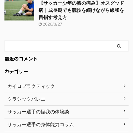
【サッカー少年の膝の痛み】オスグッド
病｜成長期でも競技を続けながら緩和を
目指す考え方
2026/3/27
最近のコメント
カテゴリー
カイロプラクティック
クラシックバレエ
サッカー選手の怪我の体験談
サッカー選手の身体能力コラム