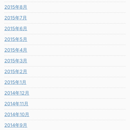
2015年8月
2015年7月
2015年6月
2015年5月
2015年4月
2015年3月
2015年2月
2015年1月
2014年12月
2014年11月
2014年10月
2014年9月