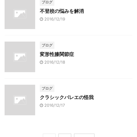
ブログ
不登校の悩みを解消
2016/12/19
ブログ
変形性膝関節症
2016/12/18
ブログ
クラシックバレエの怪我
2016/12/17