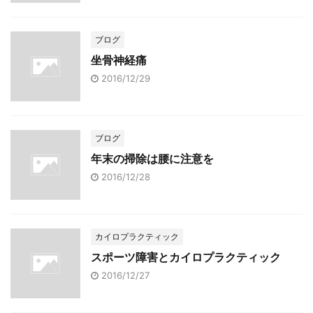
ブログ
坐骨神経痛
2016/12/29
ブログ
年末の掃除は腰に注意を
2016/12/28
カイロプラクティック
スポーツ障害とカイロプラクティック
2016/12/27