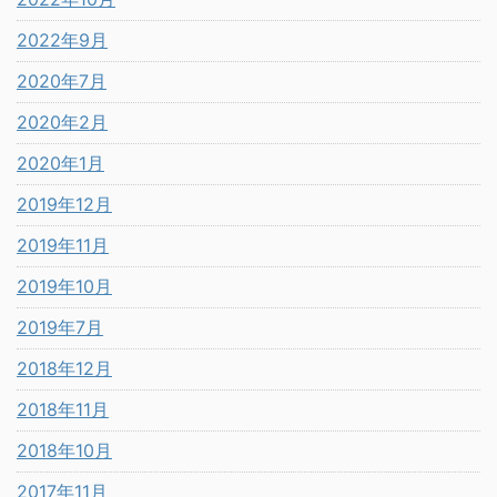
2022年9月
2020年7月
2020年2月
2020年1月
2019年12月
2019年11月
2019年10月
2019年7月
2018年12月
2018年11月
2018年10月
2017年11月