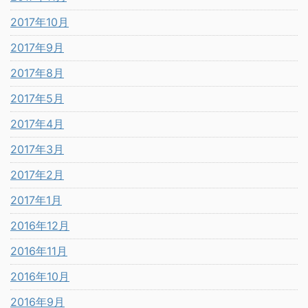
2017年10月
2017年9月
2017年8月
2017年5月
2017年4月
2017年3月
2017年2月
2017年1月
2016年12月
2016年11月
2016年10月
2016年9月