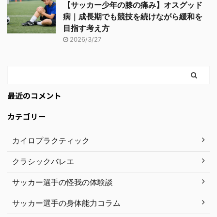
【サッカー少年の膝の痛み】オスグッド
病｜成長期でも競技を続けながら緩和を
目指す考え方
2026/3/27
最近のコメント
カテゴリー
カイロプラクティック
クラシックバレエ
サッカー選手の怪我の体験談
サッカー選手の身体能力コラム