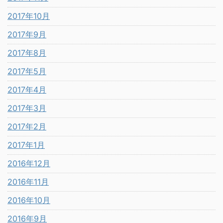
2017年10月
2017年9月
2017年8月
2017年5月
2017年4月
2017年3月
2017年2月
2017年1月
2016年12月
2016年11月
2016年10月
2016年9月