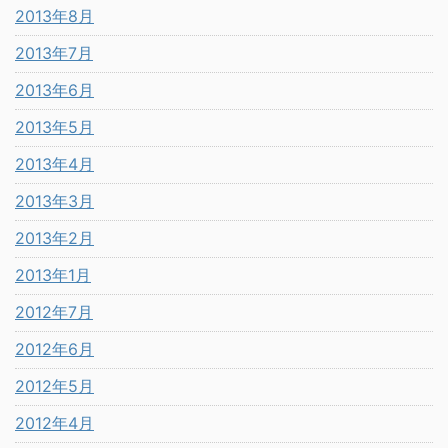
2013年8月
2013年7月
2013年6月
2013年5月
2013年4月
2013年3月
2013年2月
2013年1月
2012年7月
2012年6月
2012年5月
2012年4月