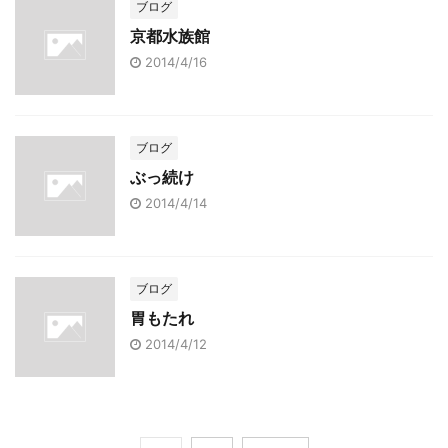
ブログ
京都水族館
2014/4/16
ブログ
ぶっ続け
2014/4/14
ブログ
胃もたれ
2014/4/12