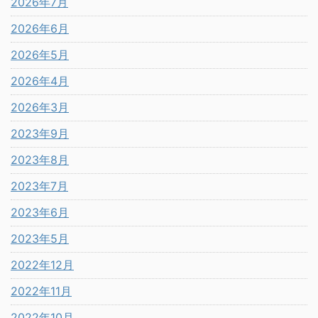
2026年7月
2026年6月
2026年5月
2026年4月
2026年3月
2023年9月
2023年8月
2023年7月
2023年6月
2023年5月
2022年12月
2022年11月
2022年10月