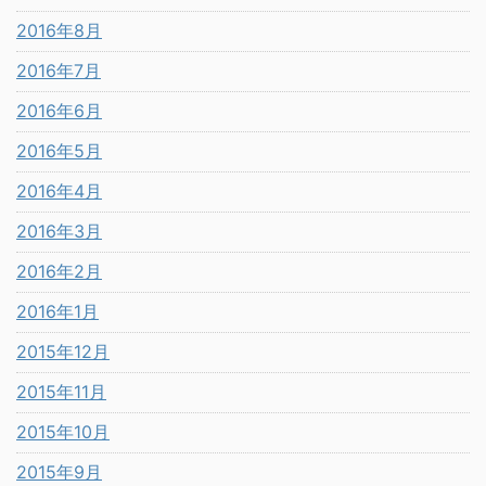
2016年8月
2016年7月
2016年6月
2016年5月
2016年4月
2016年3月
2016年2月
2016年1月
2015年12月
2015年11月
2015年10月
2015年9月