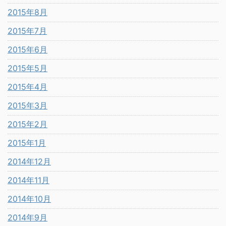
2015年8月
2015年7月
2015年6月
2015年5月
2015年4月
2015年3月
2015年2月
2015年1月
2014年12月
2014年11月
2014年10月
2014年9月