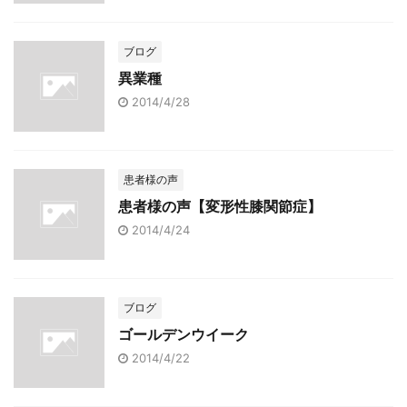
ブログ
異業種
2014/4/28
患者様の声
患者様の声【変形性膝関節症】
2014/4/24
ブログ
ゴールデンウイーク
2014/4/22