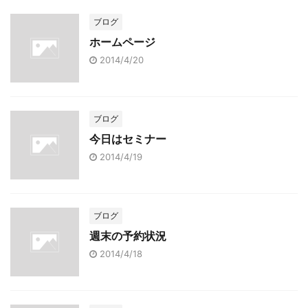
ブログ
ホームページ
2014/4/20
ブログ
今日はセミナー
2014/4/19
ブログ
週末の予約状況
2014/4/18