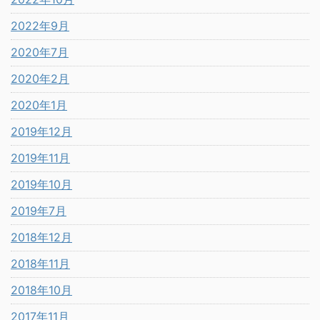
2022年9月
2020年7月
2020年2月
2020年1月
2019年12月
2019年11月
2019年10月
2019年7月
2018年12月
2018年11月
2018年10月
2017年11月