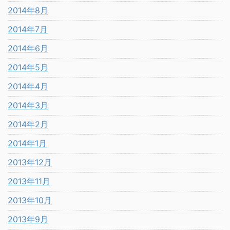
2014年8月
2014年7月
2014年6月
2014年5月
2014年4月
2014年3月
2014年2月
2014年1月
2013年12月
2013年11月
2013年10月
2013年9月