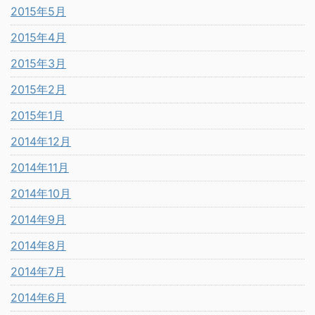
2015年5月
2015年4月
2015年3月
2015年2月
2015年1月
2014年12月
2014年11月
2014年10月
2014年9月
2014年8月
2014年7月
2014年6月