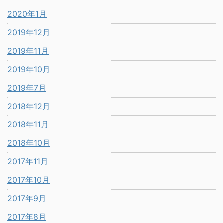
2020年1月
2019年12月
2019年11月
2019年10月
2019年7月
2018年12月
2018年11月
2018年10月
2017年11月
2017年10月
2017年9月
2017年8月