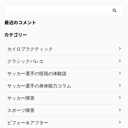
最近のコメント
カテゴリー
カイロプラクティック
クラシックバレエ
サッカー選手の怪我の体験談
サッカー選手の身体能力コラム
サッカー障害
スポーツ障害
ビフォー＆アフター