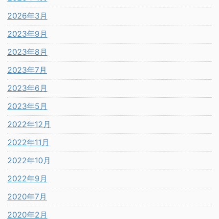
2026年3月
2023年9月
2023年8月
2023年7月
2023年6月
2023年5月
2022年12月
2022年11月
2022年10月
2022年9月
2020年7月
2020年2月