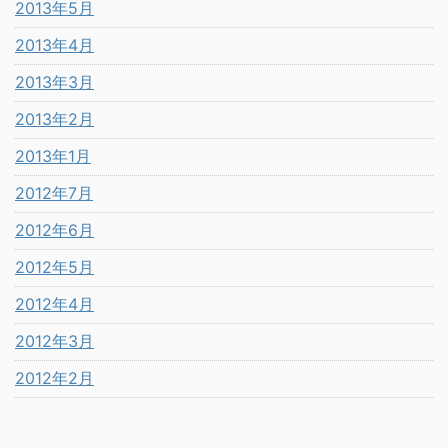
2013年5月
2013年4月
2013年3月
2013年2月
2013年1月
2012年7月
2012年6月
2012年5月
2012年4月
2012年3月
2012年2月