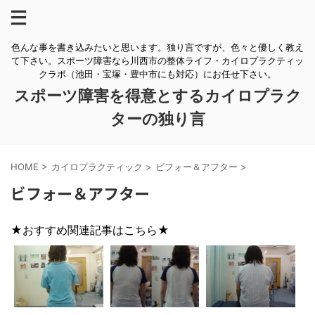
色んな事を書き込みたいと思います。独り言ですが、色々と優しく教え
て下さい。スポーツ障害なら川西市の整体ライフ・カイロプラクティッ
クラボ（池田・宝塚・豊中市にも対応）にお任せ下さい。
スポーツ障害を得意とするカイロプラク
ターの独り言
HOME
>
カイロプラクティック
>
ビフォー＆アフター
>
ビフォー＆アフター
★おすすめ関連記事はこちら★