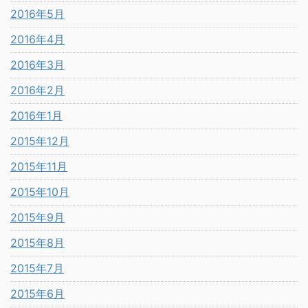
2016年5月
2016年4月
2016年3月
2016年2月
2016年1月
2015年12月
2015年11月
2015年10月
2015年9月
2015年8月
2015年7月
2015年6月