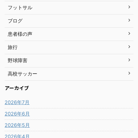
フットサル
ブログ
患者様の声
旅行
野球障害
高校サッカー
アーカイブ
2026年7月
2026年6月
2026年5月
2026年4月