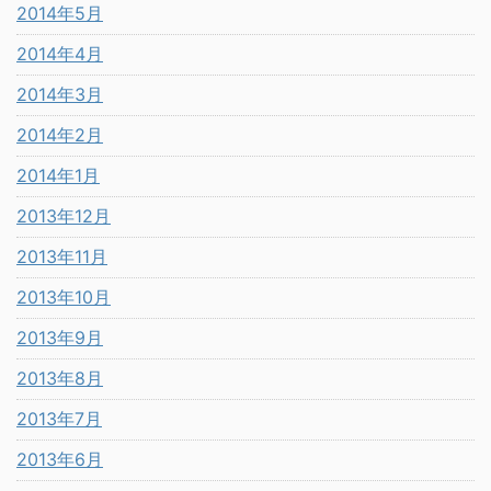
2014年5月
2014年4月
2014年3月
2014年2月
2014年1月
2013年12月
2013年11月
2013年10月
2013年9月
2013年8月
2013年7月
2013年6月