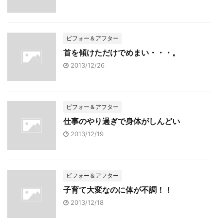
ビフォー＆アフター
首を傾けただけでめまい・・・。
2013/12/26
ビフォー＆アフター
仕事のやり過ぎで身体がしんどい
2013/12/19
ビフォー＆アフター
子育て大変なのに体が不調！！
2013/12/18