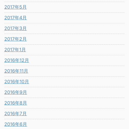
2017年5月
2017年4月
2017年3月
2017年2月
2017年1月
2016年12月
2016年11月
2016年10月
2016年9月
2016年8月
2016年7月
2016年6月