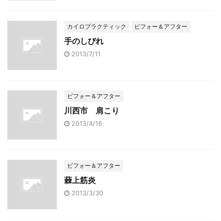
カイロプラクティック
ビフォー＆アフター
手のしびれ
2013/7/11
ビフォー＆アフター
川西市 肩こり
2013/4/16
ビフォー＆アフター
蕀上筋炎
2013/3/30