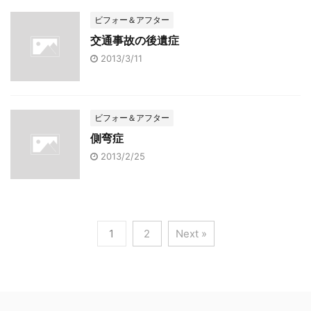
ビフォー＆アフター
交通事故の後遺症
2013/3/11
ビフォー＆アフター
側弯症
2013/2/25
1
2
Next »