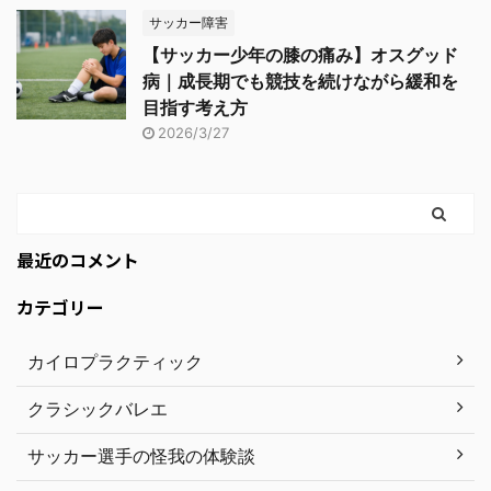
サッカー障害
【サッカー少年の膝の痛み】オスグッド
病｜成長期でも競技を続けながら緩和を
目指す考え方
2026/3/27
最近のコメント
カテゴリー
カイロプラクティック
クラシックバレエ
サッカー選手の怪我の体験談