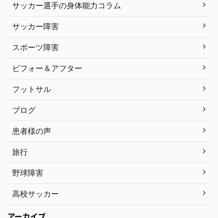
サッカー選手の身体能力コラム
サッカー障害
スポーツ障害
ビフォー＆アフター
フットサル
ブログ
患者様の声
旅行
野球障害
高校サッカー
アーカイブ