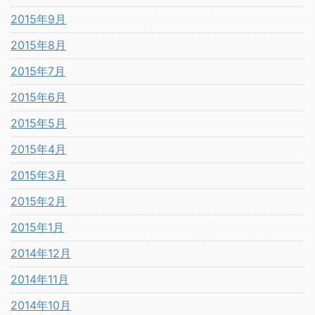
2015年9月
2015年8月
2015年7月
2015年6月
2015年5月
2015年4月
2015年3月
2015年2月
2015年1月
2014年12月
2014年11月
2014年10月