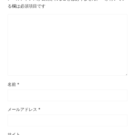
る欄は必須項目です
名前
*
メールアドレス
*
サイト