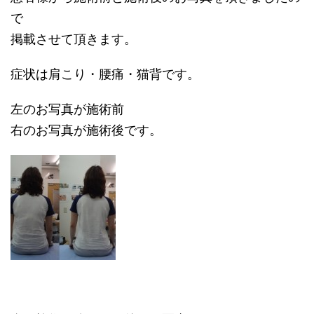
で
掲載させて頂きます。
症状は肩こり・腰痛・猫背です。
左のお写真が施術前
右のお写真が施術後です。