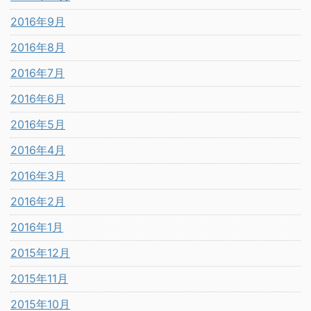
2016年9月
2016年8月
2016年7月
2016年6月
2016年5月
2016年4月
2016年3月
2016年2月
2016年1月
2015年12月
2015年11月
2015年10月