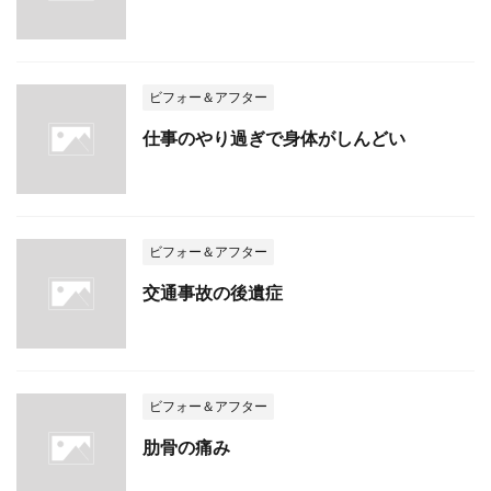
ビフォー＆アフター
仕事のやり過ぎで身体がしんどい
ビフォー＆アフター
交通事故の後遺症
ビフォー＆アフター
肋骨の痛み