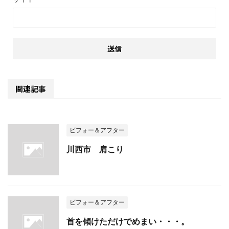
関連記事
ビフォー＆アフター
川西市 肩こり
ビフォー＆アフター
首を傾けただけでめまい・・・。