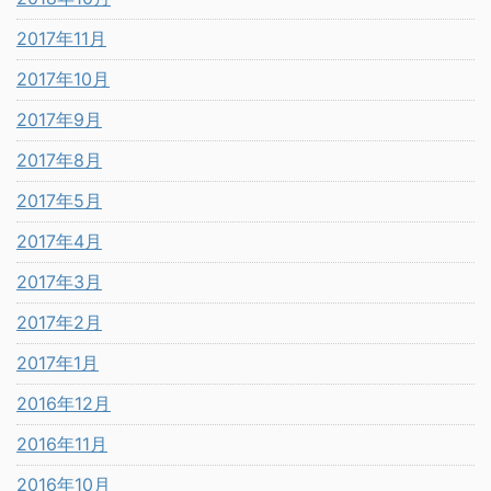
2017年11月
2017年10月
2017年9月
2017年8月
2017年5月
2017年4月
2017年3月
2017年2月
2017年1月
2016年12月
2016年11月
2016年10月