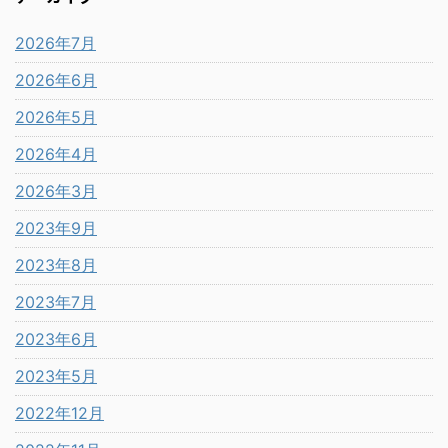
2026年7月
2026年6月
2026年5月
2026年4月
2026年3月
2023年9月
2023年8月
2023年7月
2023年6月
2023年5月
2022年12月