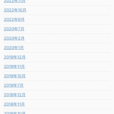
2022年11月
2022年10月
2022年9月
2020年7月
2020年2月
2020年1月
2019年12月
2019年11月
2019年10月
2019年7月
2018年12月
2018年11月
2018年10月