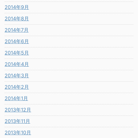
2014年9月
2014年8月
2014年7月
2014年6月
2014年5月
2014年4月
2014年3月
2014年2月
2014年1月
2013年12月
2013年11月
2013年10月