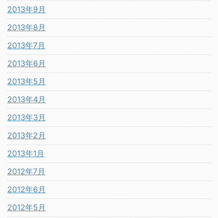
2013年9月
2013年8月
2013年7月
2013年6月
2013年5月
2013年4月
2013年3月
2013年2月
2013年1月
2012年7月
2012年6月
2012年5月