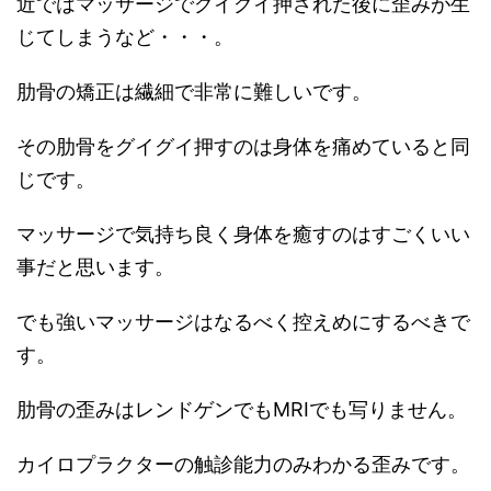
近ではマッサージでグイグイ押された後に歪みが生
じてしまうなど・・・。
肋骨の矯正は繊細で非常に難しいです。
その肋骨をグイグイ押すのは身体を痛めていると同
じです。
マッサージで気持ち良く身体を癒すのはすごくいい
事だと思います。
でも強いマッサージはなるべく控えめにするべきで
す。
肋骨の歪みはレンドゲンでもMRIでも写りません。
カイロプラクターの触診能力のみわかる歪みです。