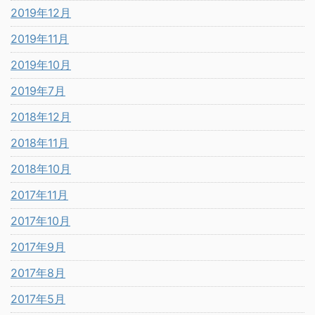
2019年12月
2019年11月
2019年10月
2019年7月
2018年12月
2018年11月
2018年10月
2017年11月
2017年10月
2017年9月
2017年8月
2017年5月