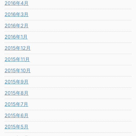
2016年4月
2016年3月
2016年2月
2016年1月
2015年12月
2015年11月
2015年10月
2015年9月
2015年8月
2015年7月
2015年6月
2015年5月