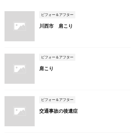
ビフォー＆アフター
川西市 肩こり
ビフォー＆アフター
肩こり
ビフォー＆アフター
交通事故の後遺症