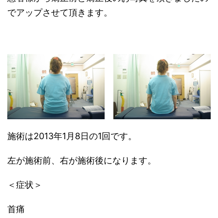
でアップさせて頂きます。
施術は2013年1月8日の1回です。
左が施術前、右が施術後になります。
＜症状＞
首痛