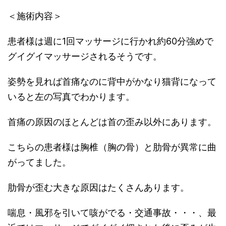
＜施術内容＞
患者様は週に1回マッサージに行かれ約60分強めで
グイグイマッサージされるそうです。
姿勢を見れば首痛なのに背中がかなり猫背になって
いると左の写真でわかります。
首痛の原因のほとんどは首の歪み以外にあります。
こちらの患者様は胸椎（胸の骨）と肋骨が異常に曲
がってました。
肋骨が歪む大きな原因はたくさんあります。
喘息・風邪を引いて咳がでる・交通事故・・・、最