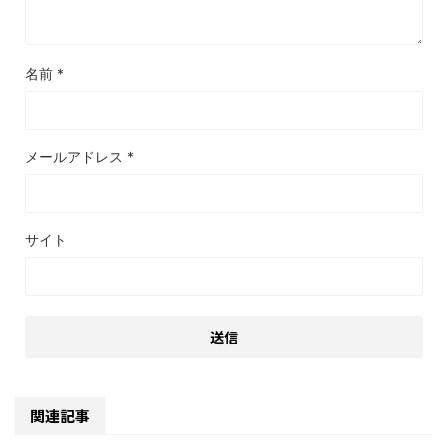
名前
*
メールアドレス
*
サイト
関連記事