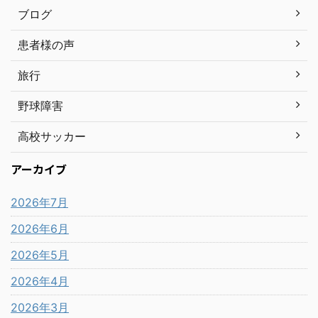
ブログ
患者様の声
旅行
野球障害
高校サッカー
アーカイブ
2026年7月
2026年6月
2026年5月
2026年4月
2026年3月