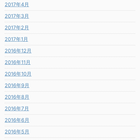
2017年4月
2017年3月
2017年2月
2017年1月
2016年12月
2016年11月
2016年10月
2016年9月
2016年8月
2016年7月
2016年6月
2016年5月