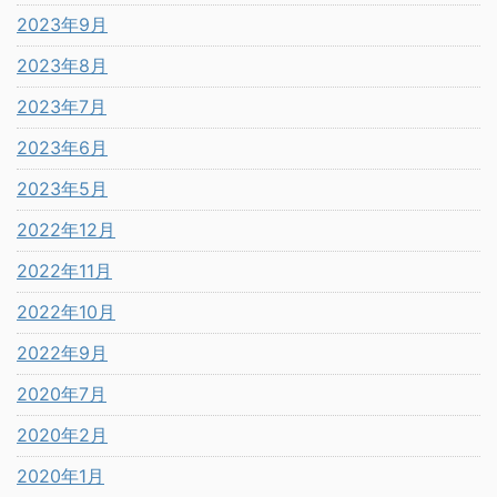
2023年9月
2023年8月
2023年7月
2023年6月
2023年5月
2022年12月
2022年11月
2022年10月
2022年9月
2020年7月
2020年2月
2020年1月