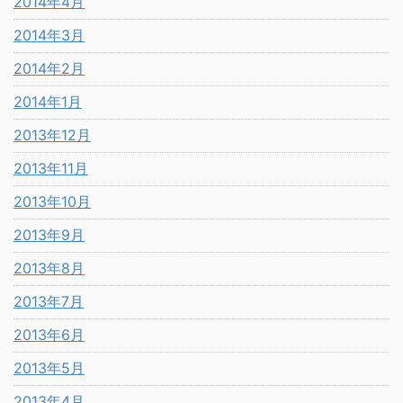
2014年4月
2014年3月
2014年2月
2014年1月
2013年12月
2013年11月
2013年10月
2013年9月
2013年8月
2013年7月
2013年6月
2013年5月
2013年4月