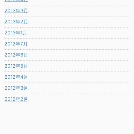
2013年3月
2013年2月
2013年1月
2012年7月
2012年6月
2012年5月
2012年4月
2012年3月
2012年2月