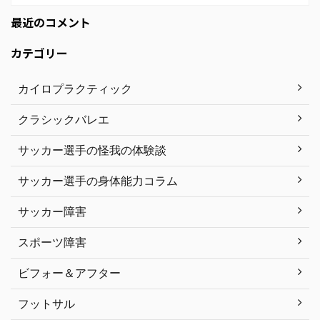
最近のコメント
カテゴリー
カイロプラクティック
クラシックバレエ
サッカー選手の怪我の体験談
サッカー選手の身体能力コラム
サッカー障害
スポーツ障害
ビフォー＆アフター
フットサル