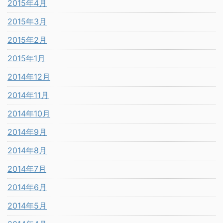
2015年4月
2015年3月
2015年2月
2015年1月
2014年12月
2014年11月
2014年10月
2014年9月
2014年8月
2014年7月
2014年6月
2014年5月