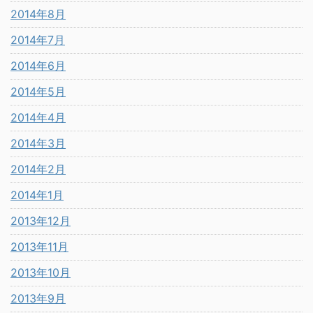
2014年8月
2014年7月
2014年6月
2014年5月
2014年4月
2014年3月
2014年2月
2014年1月
2013年12月
2013年11月
2013年10月
2013年9月