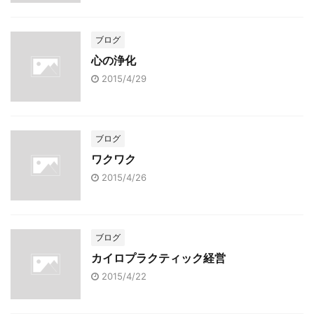
ブログ
心の浄化
2015/4/29
ブログ
ワクワク
2015/4/26
ブログ
カイロプラクティック経営
2015/4/22