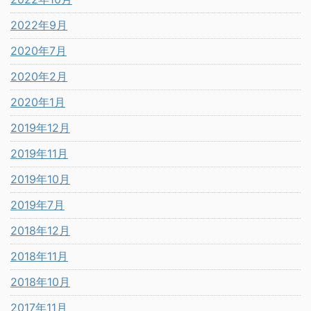
2022年9月
2020年7月
2020年2月
2020年1月
2019年12月
2019年11月
2019年10月
2019年7月
2018年12月
2018年11月
2018年10月
2017年11月