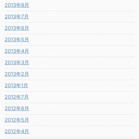
2013年8月
2013年7月
2013年6月
2013年5月
2013年4月
2013年3月
2013年2月
2013年1月
2012年7月
2012年6月
2012年5月
2012年4月