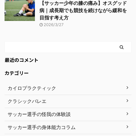
【サッカー少年の膝の痛み】オスグッド
病｜成長期でも競技を続けながら緩和を
目指す考え方
2026/3/27
最近のコメント
カテゴリー
カイロプラクティック
クラシックバレエ
サッカー選手の怪我の体験談
サッカー選手の身体能力コラム