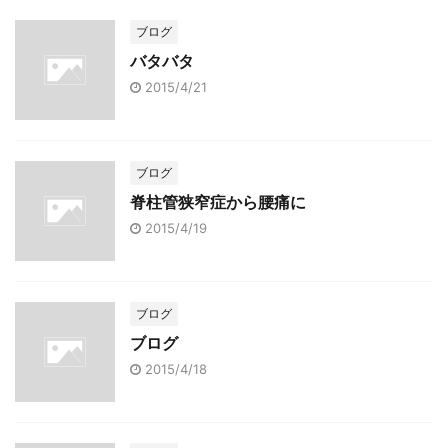
ブログ
バタバタ
2015/4/21
ブログ
脊柱管狭窄症から腰痛に
2015/4/19
ブログ
ブログ
2015/4/18