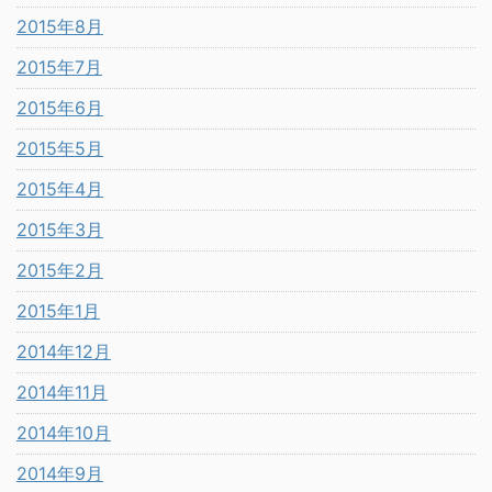
2015年8月
2015年7月
2015年6月
2015年5月
2015年4月
2015年3月
2015年2月
2015年1月
2014年12月
2014年11月
2014年10月
2014年9月