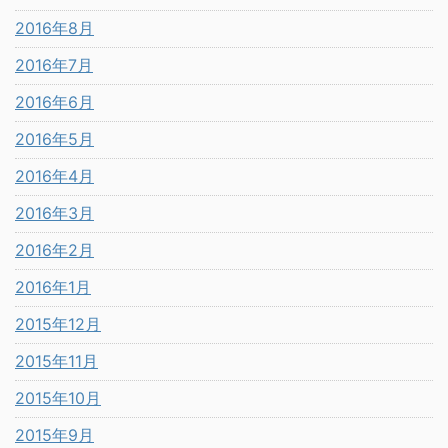
2016年8月
2016年7月
2016年6月
2016年5月
2016年4月
2016年3月
2016年2月
2016年1月
2015年12月
2015年11月
2015年10月
2015年9月