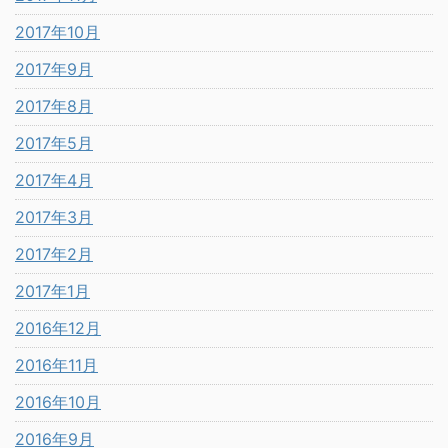
2017年10月
2017年9月
2017年8月
2017年5月
2017年4月
2017年3月
2017年2月
2017年1月
2016年12月
2016年11月
2016年10月
2016年9月