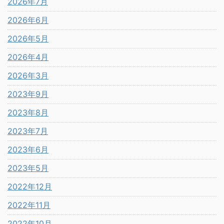
2026年7月
2026年6月
2026年5月
2026年4月
2026年3月
2023年9月
2023年8月
2023年7月
2023年6月
2023年5月
2022年12月
2022年11月
2022年10月