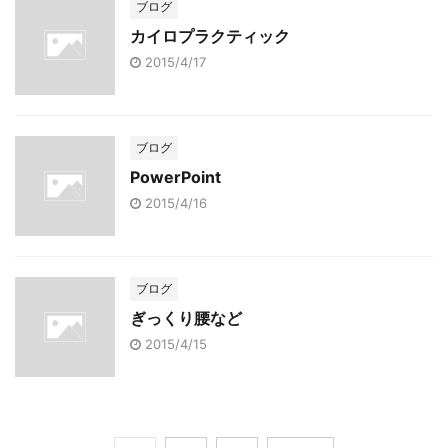
ブログ
カイロプラクティック
2015/4/17
ブログ
PowerPoint
2015/4/16
ブログ
ぎっくり腰など
2015/4/15