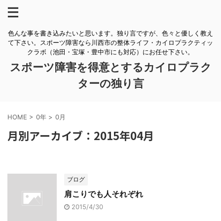
色んな事を書き込みたいと思います。独り言ですが、色々と優しく教え
て下さい。スポーツ障害なら川西市の整体ライフ・カイロプラクティッ
クラボ（池田・宝塚・豊中市にも対応）にお任せ下さい。
スポーツ障害を得意とするカイロプラク
ターの独り言
HOME
>
0年
>
0月
月別アーカイブ：2015年04月
ブログ
肩こりでも人それぞれ
2015/4/30