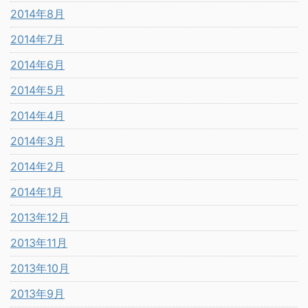
2014年8月
2014年7月
2014年6月
2014年5月
2014年4月
2014年3月
2014年2月
2014年1月
2013年12月
2013年11月
2013年10月
2013年9月