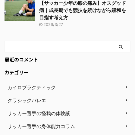
【サッカー少年の膝の痛み】オスグッド
病｜成長期でも競技を続けながら緩和を
目指す考え方
2026/3/27
最近のコメント
カテゴリー
カイロプラクティック
クラシックバレエ
サッカー選手の怪我の体験談
サッカー選手の身体能力コラム