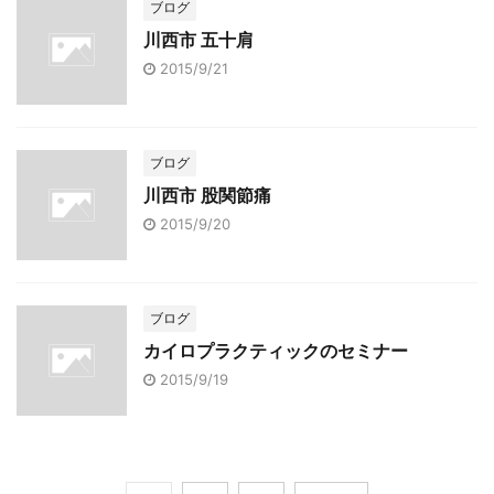
ブログ
川西市 五十肩
2015/9/21
ブログ
川西市 股関節痛
2015/9/20
ブログ
カイロプラクティックのセミナー
2015/9/19