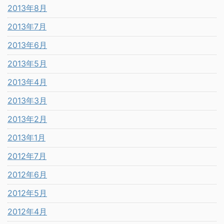
2013年8月
2013年7月
2013年6月
2013年5月
2013年4月
2013年3月
2013年2月
2013年1月
2012年7月
2012年6月
2012年5月
2012年4月