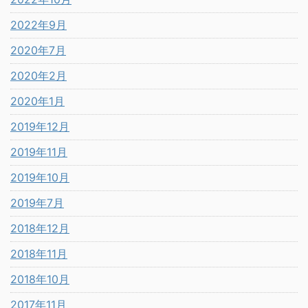
2022年9月
2020年7月
2020年2月
2020年1月
2019年12月
2019年11月
2019年10月
2019年7月
2018年12月
2018年11月
2018年10月
2017年11月