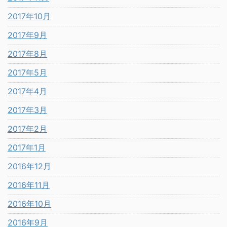
2017年10月
2017年9月
2017年8月
2017年5月
2017年4月
2017年3月
2017年2月
2017年1月
2016年12月
2016年11月
2016年10月
2016年9月