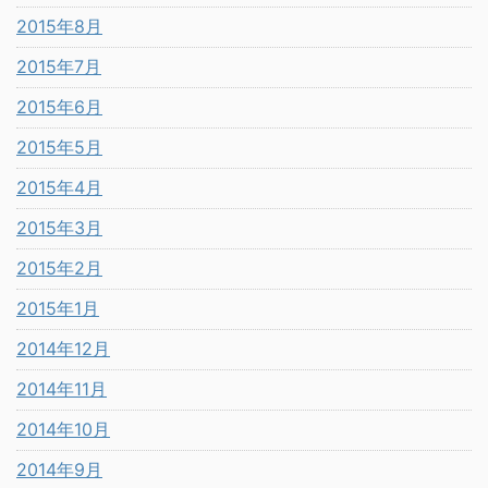
2015年8月
2015年7月
2015年6月
2015年5月
2015年4月
2015年3月
2015年2月
2015年1月
2014年12月
2014年11月
2014年10月
2014年9月