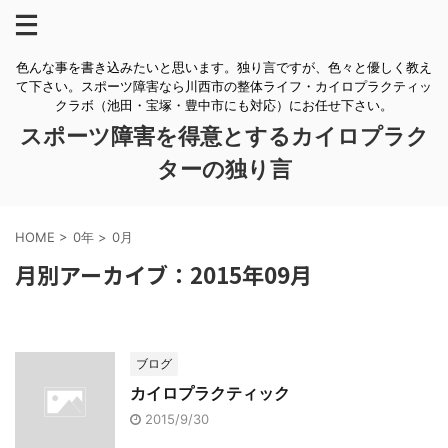
色んな事を書き込みたいと思います。独り言ですが、色々と優しく教え
て下さい。スポーツ障害なら川西市の整体ライフ・カイロプラクティッ
クラボ（池田・宝塚・豊中市にも対応）にお任せ下さい。
スポーツ障害を得意とするカイロプラク
ターの独り言
HOME
>
0年
>
0月
月別アーカイブ：2015年09月
ブログ
カイロプラクティック
2015/9/30