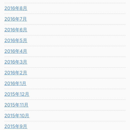
2016年8月
2016年7月
2016年6月
2016年5月
2016年4月
2016年3月
2016年2月
2016年1月
2015年12月
2015年11月
2015年10月
2015年9月