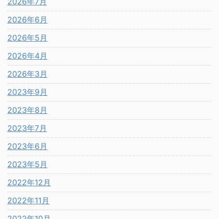
2026年7月
2026年6月
2026年5月
2026年4月
2026年3月
2023年9月
2023年8月
2023年7月
2023年6月
2023年5月
2022年12月
2022年11月
2022年10月