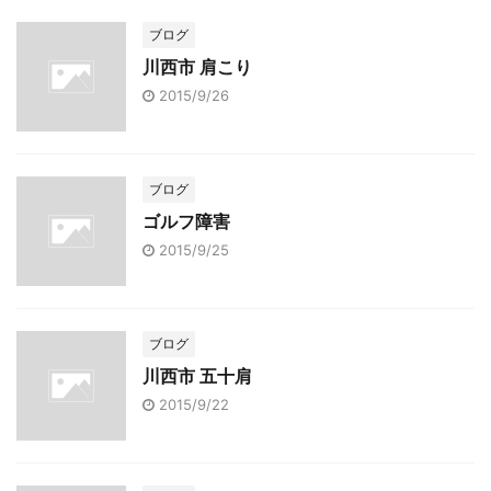
ブログ
川西市 肩こり
2015/9/26
ブログ
ゴルフ障害
2015/9/25
ブログ
川西市 五十肩
2015/9/22