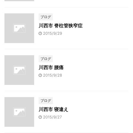
ブログ
川西市 脊柱管狭窄症
2015/9/29
ブログ
川西市 腰痛
2015/9/28
ブログ
川西市 寝違え
2015/9/27