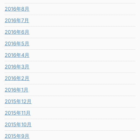
2016年8月
2016年7月
2016年6月
2016年5月
2016年4月
2016年3月
2016年2月
2016年1月
2015年12月
2015年11月
2015年10月
2015年9月