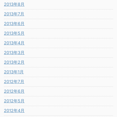
2013年8月
2013年7月
2013年6月
2013年5月
2013年4月
2013年3月
2013年2月
2013年1月
2012年7月
2012年6月
2012年5月
2012年4月