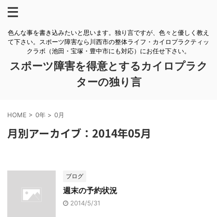
色んな事を書き込みたいと思います。独り言ですが、色々と優しく教え
て下さい。スポーツ障害なら川西市の整体ライフ・カイロプラクティッ
クラボ（池田・宝塚・豊中市にも対応）にお任せ下さい。
スポーツ障害を得意とするカイロプラク
ターの独り言
HOME
>
0年
>
0月
月別アーカイブ：2014年05月
ブログ
週末の予約状況
2014/5/31