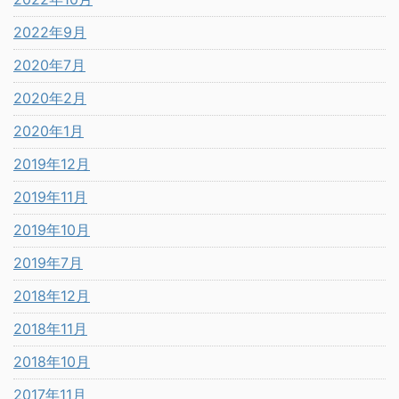
2022年9月
2020年7月
2020年2月
2020年1月
2019年12月
2019年11月
2019年10月
2019年7月
2018年12月
2018年11月
2018年10月
2017年11月