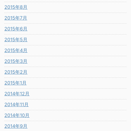
2015年8月
2015年7月
2015年6月
2015年5月
2015年4月
2015年3月
2015年2月
2015年1月
2014年12月
2014年11月
2014年10月
2014年9月