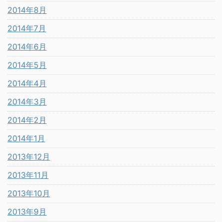
2014年8月
2014年7月
2014年6月
2014年5月
2014年4月
2014年3月
2014年2月
2014年1月
2013年12月
2013年11月
2013年10月
2013年9月