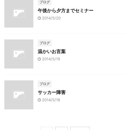
ブログ
午後から夕方までセミナー
2014/5/20
ブログ
温かいお言葉
2014/5/19
ブログ
サッカー障害
2014/5/18