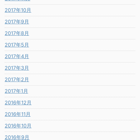
2017年10月
2017年9月
2017年8月
2017年5月
2017年4月
2017年3月
2017年2月
2017年1月
2016年12月
2016年11月
2016年10月
2016年9月