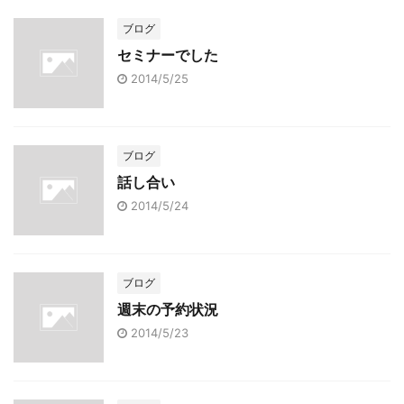
ブログ
セミナーでした
2014/5/25
ブログ
話し合い
2014/5/24
ブログ
週末の予約状況
2014/5/23