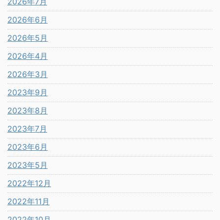
2026年7月
2026年6月
2026年5月
2026年4月
2026年3月
2023年9月
2023年8月
2023年7月
2023年6月
2023年5月
2022年12月
2022年11月
2022年10月