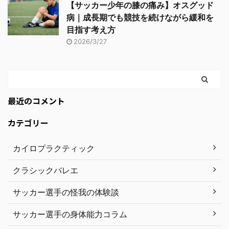
【サッカー少年の膝の痛み】オスグッド
病｜成長期でも競技を続けながら緩和を
目指す考え方
2026/3/27
最近のコメント
カテゴリー
カイロプラクティック
クラシックバレエ
サッカー選手の怪我の体験談
サッカー選手の身体能力コラム