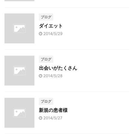
ブログ
ダイエット
2014/5/29
ブログ
出会いがたくさん
2014/5/28
ブログ
新規の患者様
2014/5/27