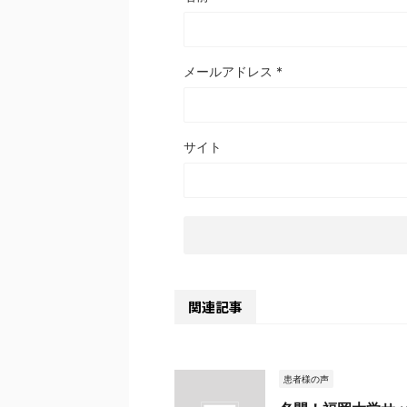
メールアドレス
*
サイト
関連記事
患者様の声