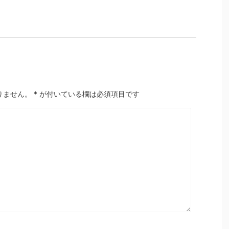
りません。
*
が付いている欄は必須項目です