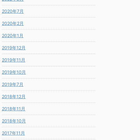
2020年7月
2020年2月
2020年1月
2019年12月
2019年11月
2019年10月
2019年7月
2018年12月
2018年11月
2018年10月
2017年11月