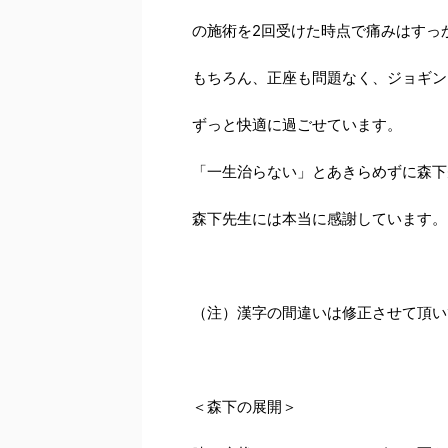
の施術を2回受けた時点で痛みはすっ
もちろん、正座も問題なく、ジョギン
ずっと快適に過ごせています。
「一生治らない」とあきらめずに森下
森下先生には本当に感謝しています。
（注）漢字の間違いは修正させて頂い
＜森下の展開＞