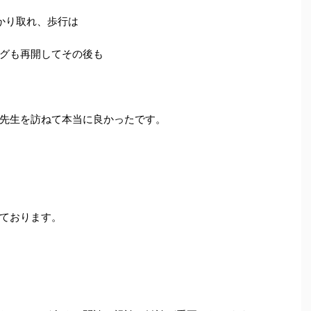
かり取れ、歩行は
グも再開してその後も
先生を訪ねて本当に良かったです。
ております。