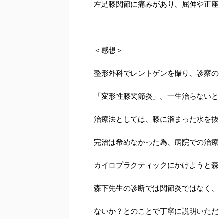
左足膝関節に痛みがあり、屈伸や正座
＜感想＞
整形外科でレントゲンを撮り、診察の
「変形性膝関節炎」。一生治らないと
治療法としては、膝に溜まった水を抜
完治は希めなかった為、病院での治療
カイロプラクティックにかけようと森
森下先生の診断では関節炎ではなく、
ないか？とのことで丁寧に説明いただ