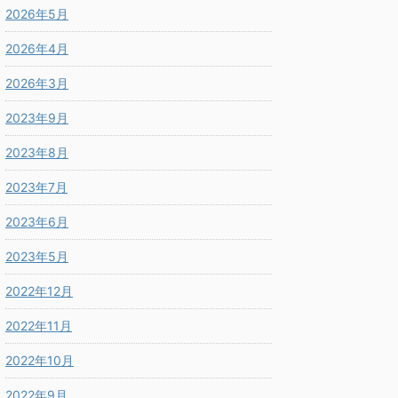
2026年5月
2026年4月
2026年3月
2023年9月
2023年8月
2023年7月
2023年6月
2023年5月
2022年12月
2022年11月
2022年10月
2022年9月