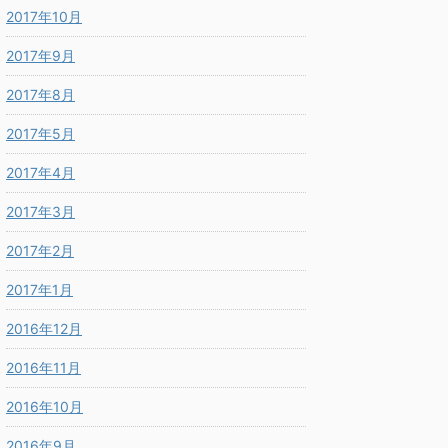
2017年10月
2017年9月
2017年8月
2017年5月
2017年4月
2017年3月
2017年2月
2017年1月
2016年12月
2016年11月
2016年10月
2016年9月