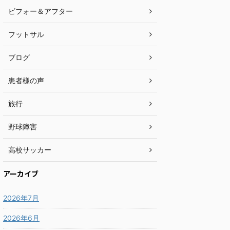
ビフォー＆アフター
フットサル
ブログ
患者様の声
旅行
野球障害
高校サッカー
アーカイブ
2026年7月
2026年6月