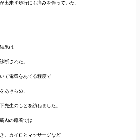
が出来ず歩行にも痛みを伴っていた。
結果は
診断された。
いて電気をあてる程度で
をあきらめ、
下先生のもとを訪ねました。
筋肉の癒着では
き、カイロとマッサージなど