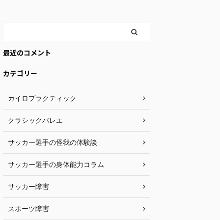
最近のコメント
カテゴリー
カイロプラクティック
クラシックバレエ
サッカー選手の怪我の体験談
サッカー選手の身体能力コラム
サッカー障害
スポーツ障害