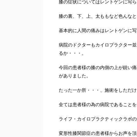
膝の症状についてはレントゲンに写ら
膝の裏、下、上、太ももなど色んなと
基本的に人間の痛みはレントゲンに写
病院のドクターもカイロプラクター並
るか・・・。
今回の患者様の膝の内側の上が鋭い痛
がありました。
たった一か所・・・、施術をしただけ
全ては患者様の為の病院であることを
ライフ・カイロプラクティックラボの
変形性膝関節症の患者様からお声を頂