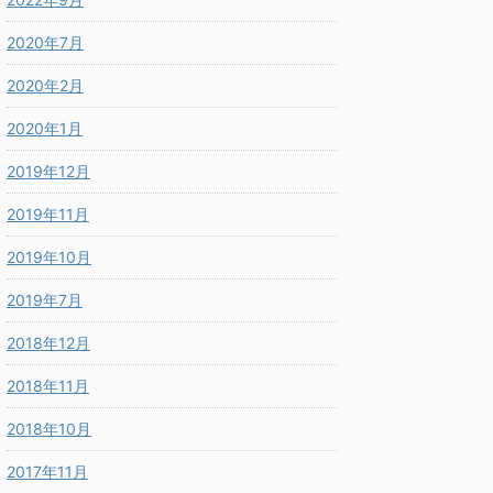
2020年7月
2020年2月
2020年1月
2019年12月
2019年11月
2019年10月
2019年7月
2018年12月
2018年11月
2018年10月
2017年11月