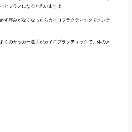
っとプラスになると思いますよ
必ず痛みがなくなったらカイロプラクティックでメンテ
多くのサッカー選手がカイロプラクティックで、体のメ