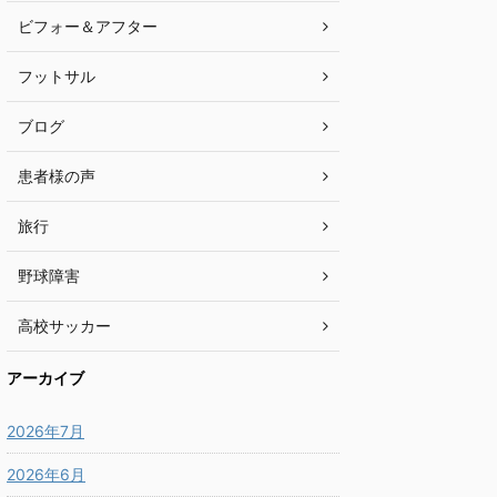
ビフォー＆アフター
フットサル
ブログ
患者様の声
旅行
野球障害
高校サッカー
アーカイブ
2026年7月
2026年6月