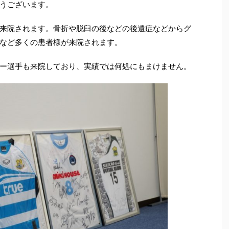
うございます。
来院されます。骨折や脱臼の後などの後遺症などからグ
など多くの患者様が来院されます。
ー選手も来院しており、実績では何処にもまけません。