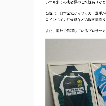
いつも多くの患者様のご来院ありがと
当院は、日本全域からサッカー選手が
ロインペイン症候群などの股関節周り
また、海外で活躍しているプロサッカ