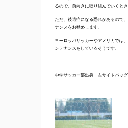
るので、前向きに取り組んでいくとき
ただ、後遺症になる恐れがあるので、
ナンスをお勧めします。
ヨーロッパサッカーやアメリカでは、
ンテナンスをしているそうです。
中学サッカー部出身 左サイドバッグ