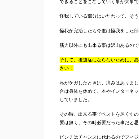
できることをこなしていく事が大事で
怪我している部分はいたわって、そう
怪我が完治したら今度は怪我をした部
筋力以外にも出来る事は沢山あるので
そして、後遺症にならないために、必
さい！
私がケガしたときは、痛みはありまし
合は身体を休めて、本やインターネッ
していました。
その時、出来る事でベストを尽くすの
要は無く、その時必要だった事だと思
ピンチはチャンスに代わるのでフィジ