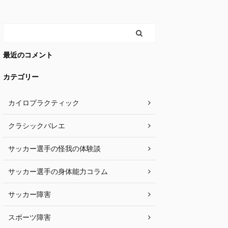
最近のコメント
カテゴリー
カイロプラクティック
クラシックバレエ
サッカー選手の怪我の体験談
サッカー選手の身体能力コラム
サッカー障害
スポーツ障害