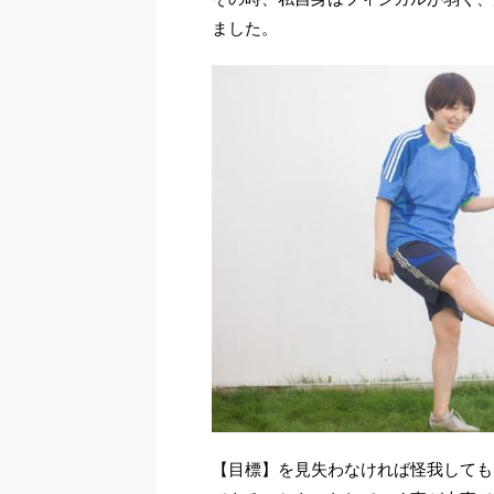
ました。
【目標】を見失わなければ怪我しても