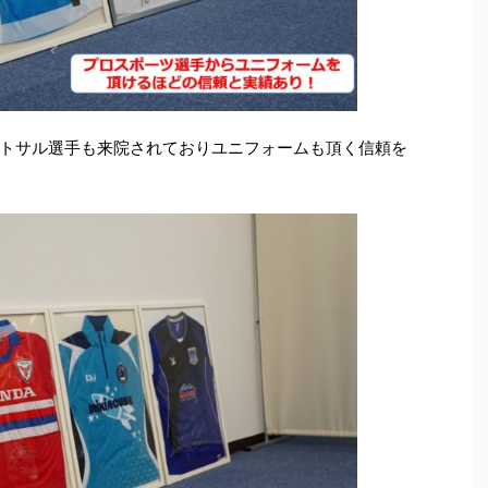
トサル選手も来院されておりユニフォームも頂く信頼を