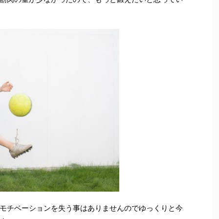
モチベーションを失う事はありませんのでゆっくりと今