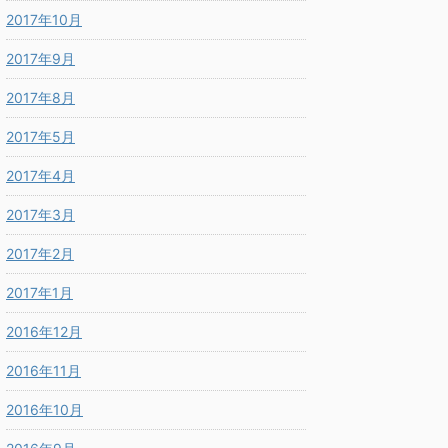
2017年10月
2017年9月
2017年8月
2017年5月
2017年4月
2017年3月
2017年2月
2017年1月
2016年12月
2016年11月
2016年10月