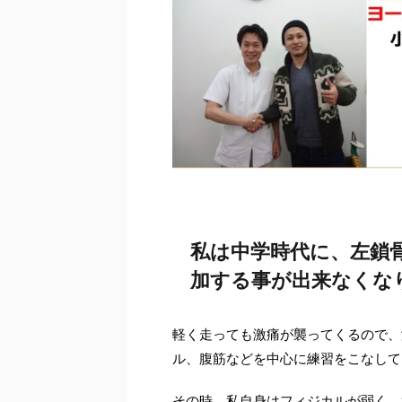
私は中学時代に、左鎖
加する事が出来なくな
軽く走っても激痛が襲ってくるので、
ル、腹筋などを中心に練習をこなして
その時、私自身はフィジカルが弱く、