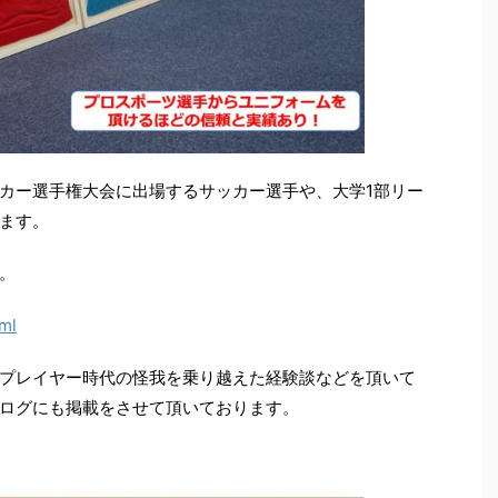
カー選手権大会に出場するサッカー選手や、大学1部リー
ます。
。
tml
プレイヤー時代の怪我を乗り越えた経験談などを頂いて
ログにも掲載をさせて頂いております。