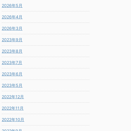
2026年5月
2026年4月
2026年3月
2023年9月
2023年8月
2023年7月
2023年6月
2023年5月
2022年12月
2022年11月
2022年10月
2022年9月