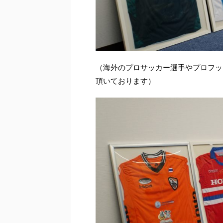
（海外のプロサッカー選手やプロフッ
頂いております）