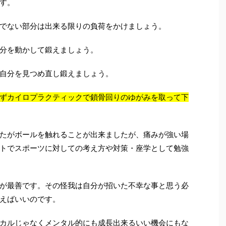
す。
でない部分は出来る限りの負荷をかけましょう。
分を動かして鍛えましょう。
自分を見つめ直し鍛えましょう。
ずカイロプラクティックで鎖骨回りのゆがみを取って下
たがボールを触れることが出来ましたが、痛みが強い場
トでスポーツに対しての考え方や対策・座学として勉強
が最善です。その怪我は自分が招いた不幸な事と思う必
えばいいのです。
カルじゃなくメンタル的にも成長出来るいい機会にもな