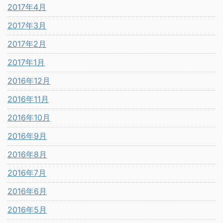
2017年4月
2017年3月
2017年2月
2017年1月
2016年12月
2016年11月
2016年10月
2016年9月
2016年8月
2016年7月
2016年6月
2016年5月