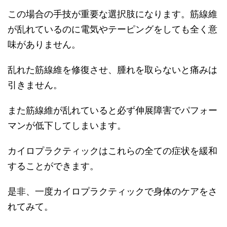
この場合の手技が重要な選択肢になります。筋線維
が乱れているのに電気やテーピングをしても全く意
味がありません。
乱れた筋線維を修復させ、腫れを取らないと痛みは
引きません。
また筋線維が乱れていると必ず伸展障害でパフォー
マンが低下してしまいます。
カイロプラクティックはこれらの全ての症状を緩和
することができます。
是非、一度カイロプラクティックで身体のケアをさ
れてみて。