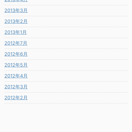
2013年3月
2013年2月
2013年1月
2012年7月
2012年6月
2012年5月
2012年4月
2012年3月
2012年2月