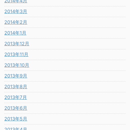
2014年4月
2014年3月
2014年2月
2014年1月
2013年12月
2013年11月
2013年10月
2013年9月
2013年8月
2013年7月
2013年6月
2013年5月
2013年4月