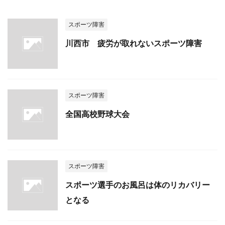
スポーツ障害
川西市 疲労が取れないスポーツ障害
スポーツ障害
全国高校野球大会
スポーツ障害
スポーツ選手のお風呂は体のリカバリー
となる