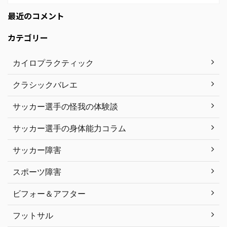
最近のコメント
カテゴリー
カイロプラクティック
クラシックバレエ
サッカー選手の怪我の体験談
サッカー選手の身体能力コラム
サッカー障害
スポーツ障害
ビフォー＆アフター
フットサル