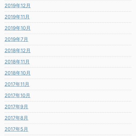
2019年12月
2019年11月
2019年10月
2019年7月
2018年12月
2018年11月
2018年10月
2017年11月
2017年10月
2017年9月
2017年8月
2017年5月