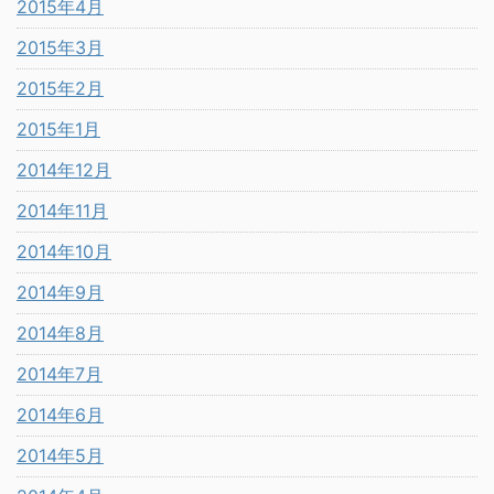
2015年4月
2015年3月
2015年2月
2015年1月
2014年12月
2014年11月
2014年10月
2014年9月
2014年8月
2014年7月
2014年6月
2014年5月