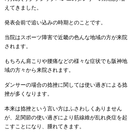
えてきました。
発表会前で追い込みの時期とのことです。
当院はスポーツ障害で近畿の色んな地域の方が来院
されます。
もちろん肩こりや腰痛などの様々な症状でも阪神地
域の方々から来院されます。
ダンサーの場合の捻挫に関しては使い過ぎによる捻
挫が多くなります。
本来は捻挫という言い方はふさわしくありません
が、足関節の使い過ぎにより筋線維が乱れ炎症を起
こすことになり、腫れてきます。