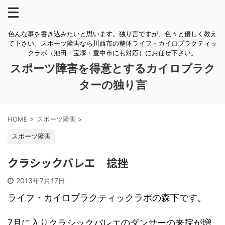
色んな事を書き込みたいと思います。独り言ですが、色々と優しく教え
て下さい。スポーツ障害なら川西市の整体ライフ・カイロプラクティッ
クラボ（池田・宝塚・豊中市にも対応）にお任せ下さい。
スポーツ障害を得意とするカイロプラク
ターの独り言
HOME
>
スポーツ障害
>
スポーツ障害
クラシックバレエ 捻挫
2013年7月17日
ライフ・カイロプラクティックラボの森下です。
7月に入りクラシックバレエのダンサーの来院が増