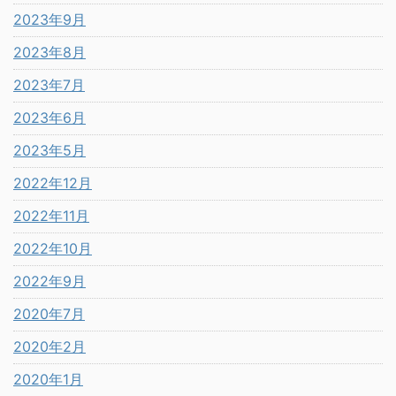
2023年9月
2023年8月
2023年7月
2023年6月
2023年5月
2022年12月
2022年11月
2022年10月
2022年9月
2020年7月
2020年2月
2020年1月