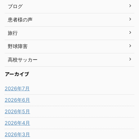
ブログ
患者様の声
旅行
野球障害
高校サッカー
アーカイブ
2026年7月
2026年6月
2026年5月
2026年4月
2026年3月