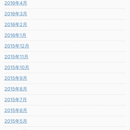
2016年4月
2016年3月
2016年2月
2016年1月
2015年12月
2015年11月
2015年10月
2015年9月
2015年8月
2015年7月
2015年6月
2015年5月