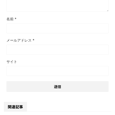
名前
*
メールアドレス
*
サイト
関連記事