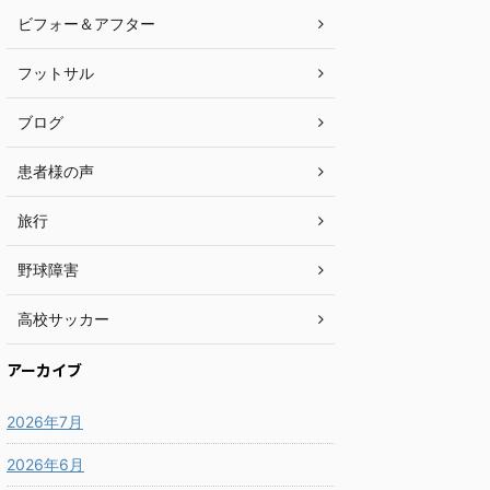
ビフォー＆アフター
フットサル
ブログ
患者様の声
旅行
野球障害
高校サッカー
アーカイブ
2026年7月
2026年6月