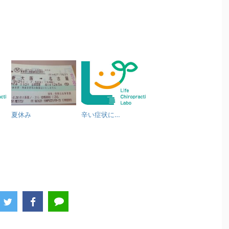
夏休み
辛い症状に…