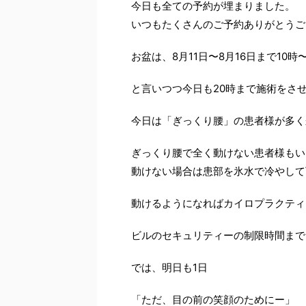
今日も全ての予約が埋まりました。
いつもたくさんのご予約ありがとうご
お盆は、8月11日〜8月16日まで10
と言いつつ今日も20時まで施術をさせて
今日は「ぎっくり腰」の患者様が多く
ぎっくり腰で全く動けない患者様もい
動けない場合は患部を氷水で冷やして
動けるようになればカイロプラクティ
ビルのセキュリティーの制限時間まで
では、明日も1日
「ただ、目の前の笑顔のためにー」