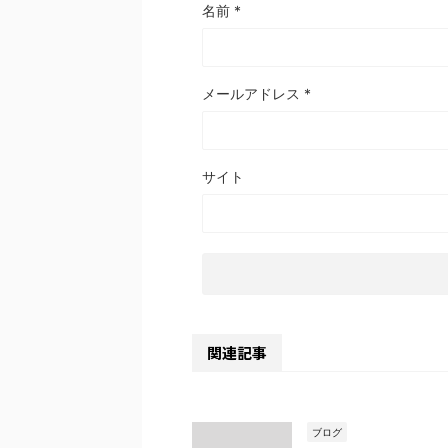
名前
*
メールアドレス
*
サイト
関連記事
ブログ