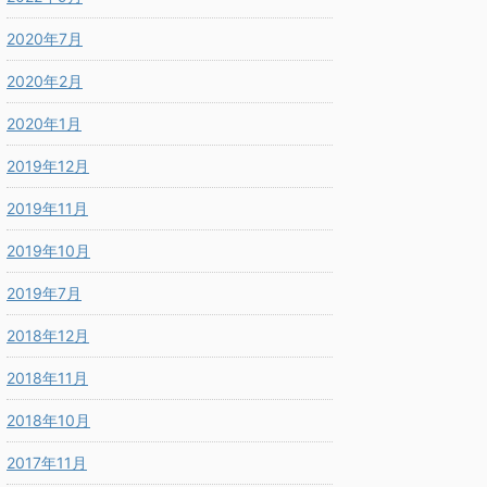
2020年7月
2020年2月
2020年1月
2019年12月
2019年11月
2019年10月
2019年7月
2018年12月
2018年11月
2018年10月
2017年11月