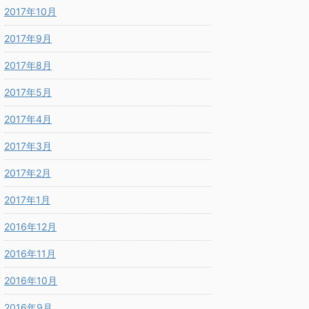
2017年10月
2017年9月
2017年8月
2017年5月
2017年4月
2017年3月
2017年2月
2017年1月
2016年12月
2016年11月
2016年10月
2016年9月