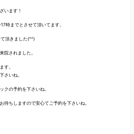
ざいます！
時〜17時までとさせて頂いてます。
頂きました(^^)
来院されました。
ます。
下さいね。
ックの予約を下さいね。
お待ちしますので安心てご予約を下さいね。