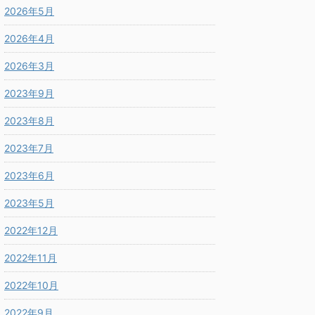
2026年5月
2026年4月
2026年3月
2023年9月
2023年8月
2023年7月
2023年6月
2023年5月
2022年12月
2022年11月
2022年10月
2022年9月