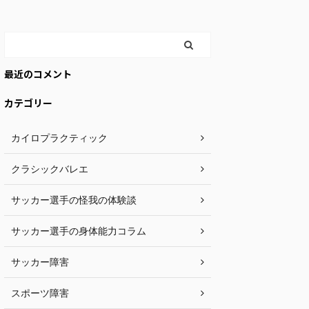
最近のコメント
カテゴリー
カイロプラクティック
クラシックバレエ
サッカー選手の怪我の体験談
サッカー選手の身体能力コラム
サッカー障害
スポーツ障害