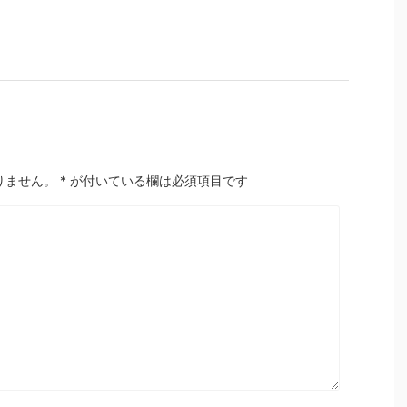
りません。
*
が付いている欄は必須項目です