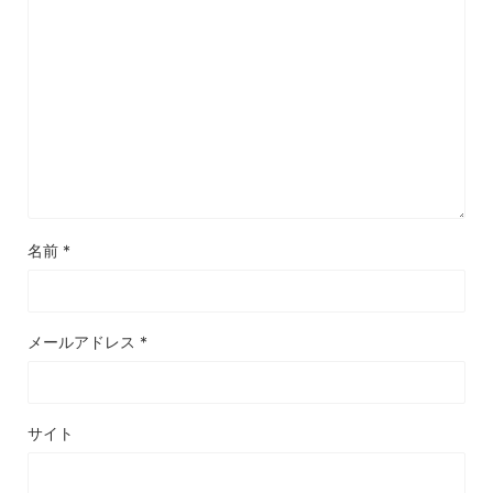
名前
*
メールアドレス
*
サイト