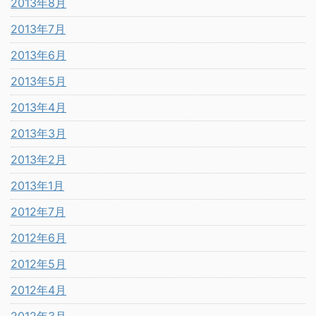
2013年8月
2013年7月
2013年6月
2013年5月
2013年4月
2013年3月
2013年2月
2013年1月
2012年7月
2012年6月
2012年5月
2012年4月