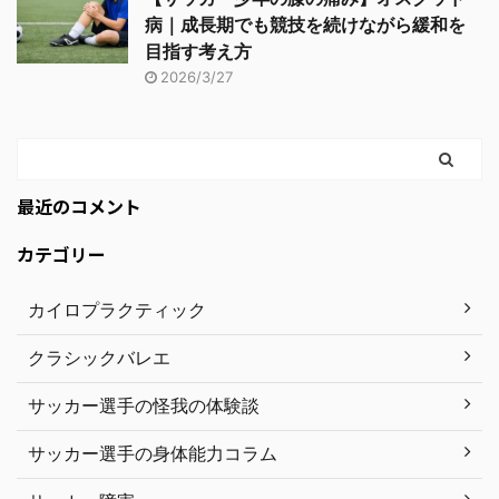
病｜成長期でも競技を続けながら緩和を
目指す考え方
2026/3/27
最近のコメント
カテゴリー
カイロプラクティック
クラシックバレエ
サッカー選手の怪我の体験談
サッカー選手の身体能力コラム