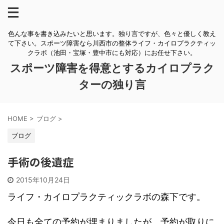
色んな事を書き込みたいと思います。独り言ですが、色々と優しく教え
て下さい。スポーツ障害なら川西市の整体ライフ・カイロプラクティッ
クラボ（池田・宝塚・豊中市にも対応）にお任せ下さい。
スポーツ障害を得意とするカイロプラク
ターの独り言
HOME
>
ブログ
>
ブログ
手術の後遺症
2015年10月24日
ライフ・カイロプラクティックラボの森下です。
今日も全ての予約が埋まりましたが、予約が取りに