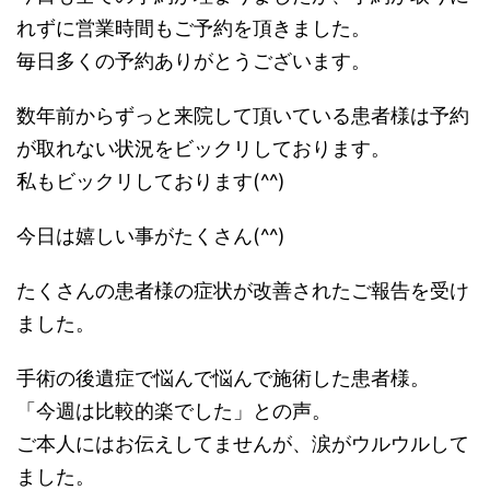
れずに営業時間もご予約を頂きました。
毎日多くの予約ありがとうございます。
数年前からずっと来院して頂いている患者様は予約
が取れない状況をビックリしております。
私もビックリしております(^^)
今日は嬉しい事がたくさん(^^)
たくさんの患者様の症状が改善されたご報告を受け
ました。
手術の後遺症で悩んで悩んで施術した患者様。
「今週は比較的楽でした」との声。
ご本人にはお伝えしてませんが、涙がウルウルして
ました。