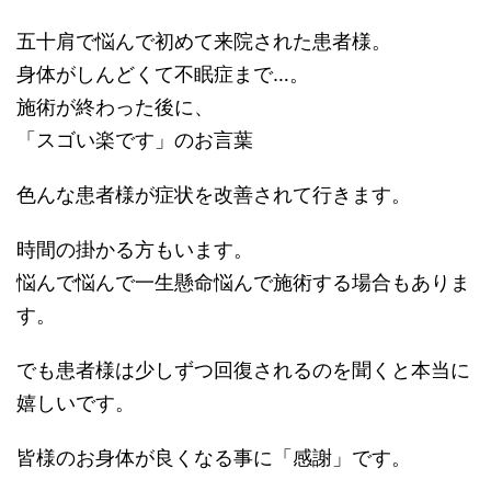
五十肩で悩んで初めて来院された患者様。
身体がしんどくて不眠症まで…。
施術が終わった後に、
「スゴい楽です」のお言葉
色んな患者様が症状を改善されて行きます。
時間の掛かる方もいます。
悩んで悩んで一生懸命悩んで施術する場合もありま
す。
でも患者様は少しずつ回復されるのを聞くと本当に
嬉しいです。
皆様のお身体が良くなる事に「感謝」です。