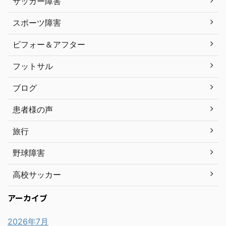
サッカー障害
スポーツ障害
ビフォー＆アフター
フットサル
ブログ
患者様の声
旅行
野球障害
高校サッカー
アーカイブ
2026年7月