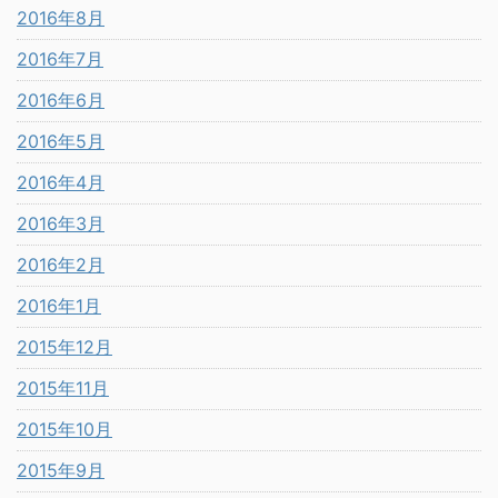
2016年8月
2016年7月
2016年6月
2016年5月
2016年4月
2016年3月
2016年2月
2016年1月
2015年12月
2015年11月
2015年10月
2015年9月