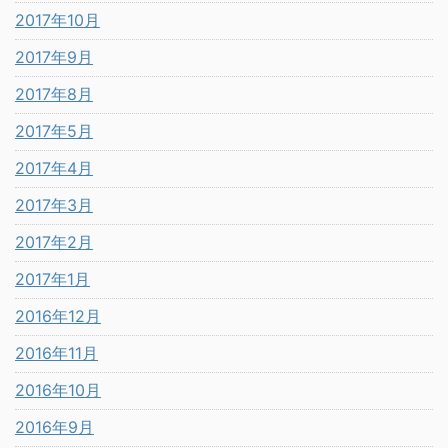
2017年10月
2017年9月
2017年8月
2017年5月
2017年4月
2017年3月
2017年2月
2017年1月
2016年12月
2016年11月
2016年10月
2016年9月