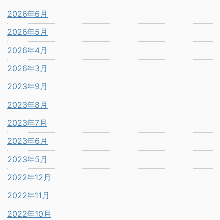
2026年6月
2026年5月
2026年4月
2026年3月
2023年9月
2023年8月
2023年7月
2023年6月
2023年5月
2022年12月
2022年11月
2022年10月