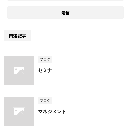
関連記事
ブログ
セミナー
ブログ
マネジメント