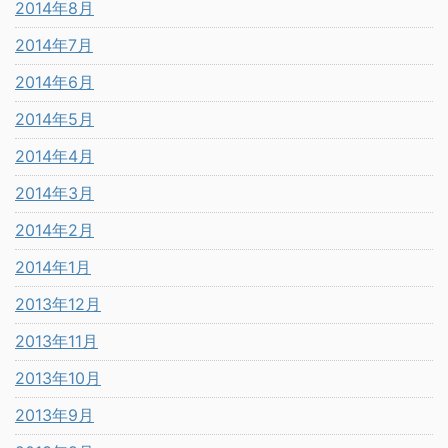
2014年8月
2014年7月
2014年6月
2014年5月
2014年4月
2014年3月
2014年2月
2014年1月
2013年12月
2013年11月
2013年10月
2013年9月