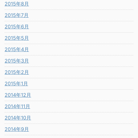
2015年8月
2015年7月
2015年6月
2015年5月
2015年4月
2015年3月
2015年2月
2015年1月
2014年12月
2014年11月
2014年10月
2014年9月