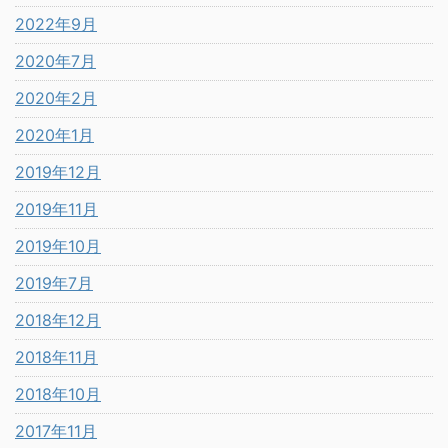
2022年9月
2020年7月
2020年2月
2020年1月
2019年12月
2019年11月
2019年10月
2019年7月
2018年12月
2018年11月
2018年10月
2017年11月