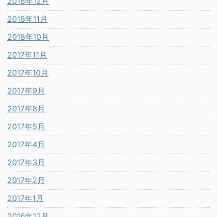
2018年12月
2018年11月
2018年10月
2017年11月
2017年10月
2017年9月
2017年8月
2017年5月
2017年4月
2017年3月
2017年2月
2017年1月
2016年12月