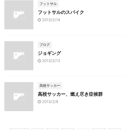
フットサル
フットサルのスパイク
2013/2/14
ブログ
ジョギング
2013/2/13
高校サッカー
高校サッカー、燃え尽き症候群
2013/2/8