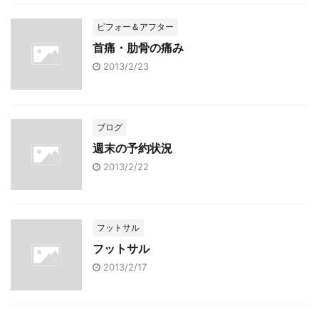
ビフォー＆アフター
首痛・肋骨の痛み
2013/2/23
ブログ
週末の予約状況
2013/2/22
フットサル
フットサル
2013/2/17