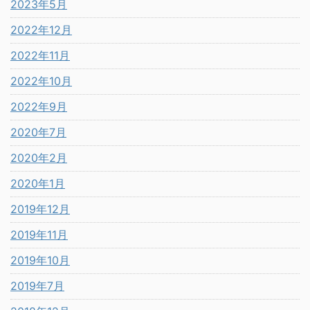
2023年5月
2022年12月
2022年11月
2022年10月
2022年9月
2020年7月
2020年2月
2020年1月
2019年12月
2019年11月
2019年10月
2019年7月