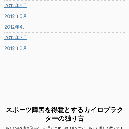
2012年6月
2012年5月
2012年4月
2012年3月
2012年2月
スポーツ障害を得意とするカイロプラク
ターの独り言
色んな事を書き込みたいと思います。独り言ですが、色々と優しく教えて下