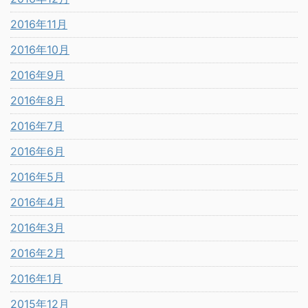
2016年11月
2016年10月
2016年9月
2016年8月
2016年7月
2016年6月
2016年5月
2016年4月
2016年3月
2016年2月
2016年1月
2015年12月