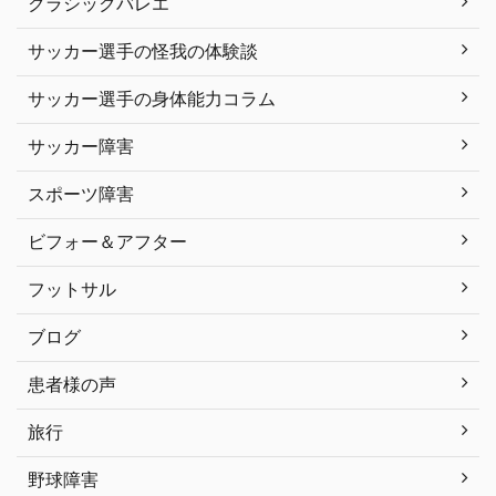
クラシックバレエ
サッカー選手の怪我の体験談
サッカー選手の身体能力コラム
サッカー障害
スポーツ障害
ビフォー＆アフター
フットサル
ブログ
患者様の声
旅行
野球障害