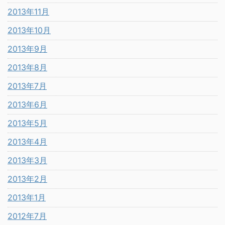
2013年11月
2013年10月
2013年9月
2013年8月
2013年7月
2013年6月
2013年5月
2013年4月
2013年3月
2013年2月
2013年1月
2012年7月