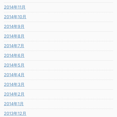
2014年11月
2014年10月
2014年9月
2014年8月
2014年7月
2014年6月
2014年5月
2014年4月
2014年3月
2014年2月
2014年1月
2013年12月