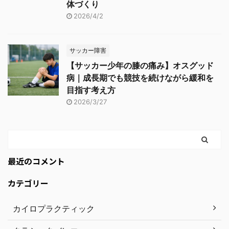
体づくり
2026/4/2
サッカー障害
【サッカー少年の膝の痛み】オスグッド
病｜成長期でも競技を続けながら緩和を
目指す考え方
2026/3/27
最近のコメント
カテゴリー
カイロプラクティック