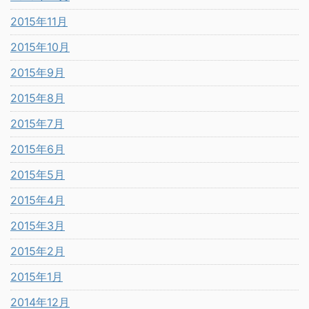
2015年11月
2015年10月
2015年9月
2015年8月
2015年7月
2015年6月
2015年5月
2015年4月
2015年3月
2015年2月
2015年1月
2014年12月