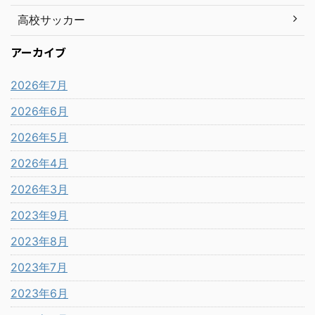
高校サッカー
アーカイブ
2026年7月
2026年6月
2026年5月
2026年4月
2026年3月
2023年9月
2023年8月
2023年7月
2023年6月