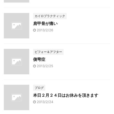
カイロプラクティック
肩甲骨が痛い
2013/2/26
ビフォー＆アフター
側弯症
2013/2/25
ブログ
本日２月２４日はお休みを頂きます
2013/2/24