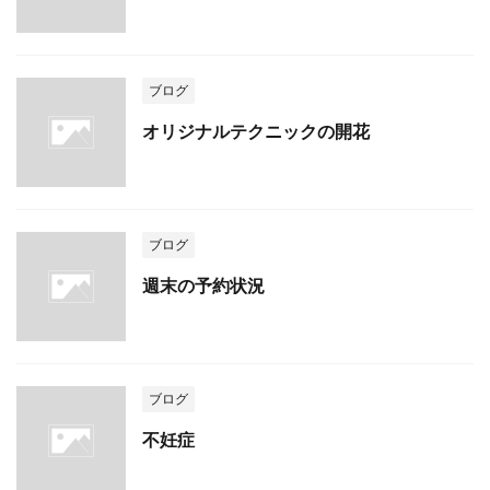
ブログ
オリジナルテクニックの開花
ブログ
週末の予約状況
ブログ
不妊症