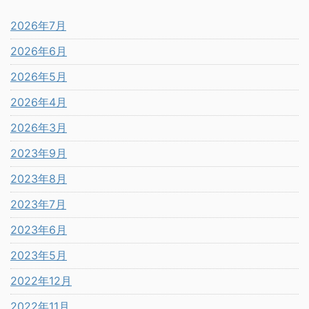
2026年7月
2026年6月
2026年5月
2026年4月
2026年3月
2023年9月
2023年8月
2023年7月
2023年6月
2023年5月
2022年12月
2022年11月