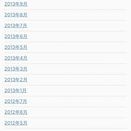
2013年9月
2013年8月
2013年7月
2013年6月
2013年5月
2013年4月
2013年3月
2013年2月
2013年1月
2012年7月
2012年6月
2012年5月