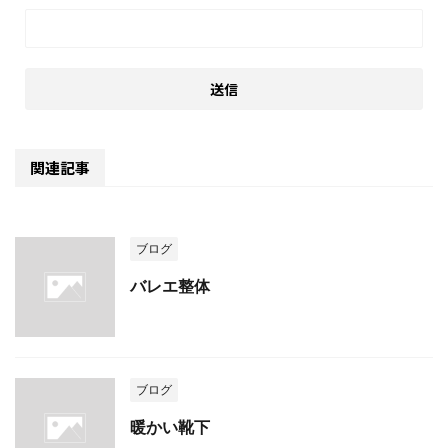
関連記事
ブログ
バレエ整体
ブログ
暖かい靴下