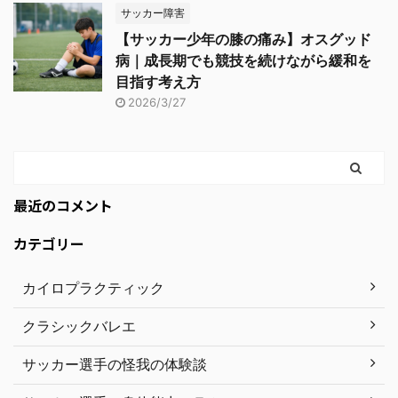
サッカー障害
【サッカー少年の膝の痛み】オスグッド
病｜成長期でも競技を続けながら緩和を
目指す考え方
2026/3/27
最近のコメント
カテゴリー
カイロプラクティック
クラシックバレエ
サッカー選手の怪我の体験談