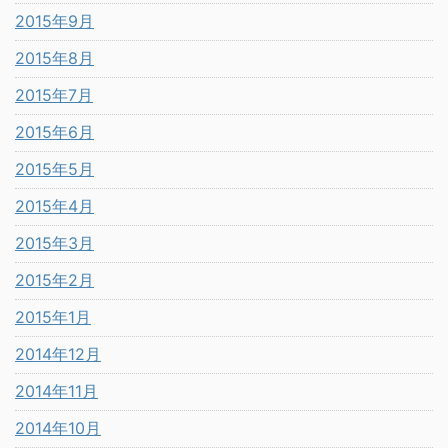
2015年9月
2015年8月
2015年7月
2015年6月
2015年5月
2015年4月
2015年3月
2015年2月
2015年1月
2014年12月
2014年11月
2014年10月