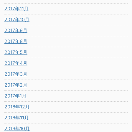
2017年11月
2017年10月
2017年9月
2017年8月
2017年5月
2017年4月
2017年3月
2017年2月
2017年1月
2016年12月
2016年11月
2016年10月