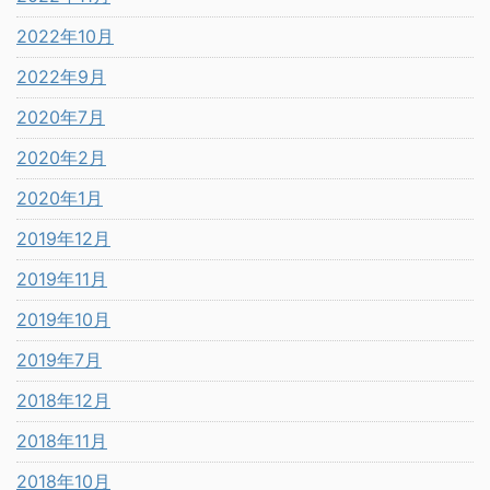
2022年10月
2022年9月
2020年7月
2020年2月
2020年1月
2019年12月
2019年11月
2019年10月
2019年7月
2018年12月
2018年11月
2018年10月