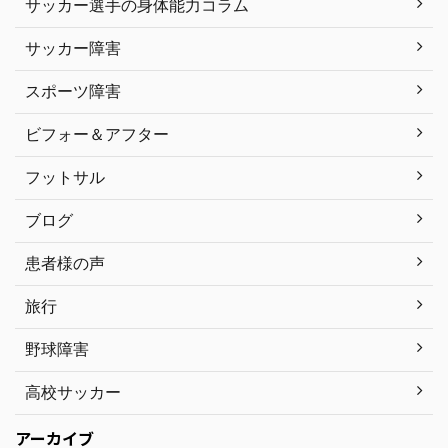
サッカー選手の身体能力コラム
サッカー障害
スポーツ障害
ビフォー＆アフター
フットサル
ブログ
患者様の声
旅行
野球障害
高校サッカー
アーカイブ