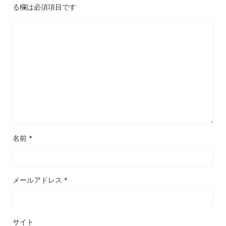
る欄は必須項目です
名前
*
メールアドレス
*
サイト