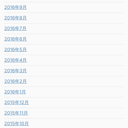
2016年9月
2016年8月
2016年7月
2016年6月
2016年5月
2016年4月
2016年3月
2016年2月
2016年1月
2015年12月
2015年11月
2015年10月