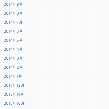
2014年9月
2014年8月
2014年7月
2014年6月
2014年5月
2014年4月
2014年3月
2014年2月
2014年1月
2013年12月
2013年11月
2013年10月