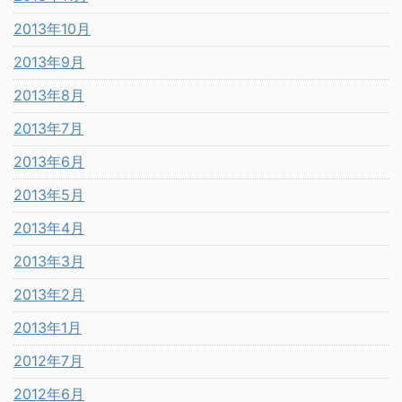
2013年10月
2013年9月
2013年8月
2013年7月
2013年6月
2013年5月
2013年4月
2013年3月
2013年2月
2013年1月
2012年7月
2012年6月