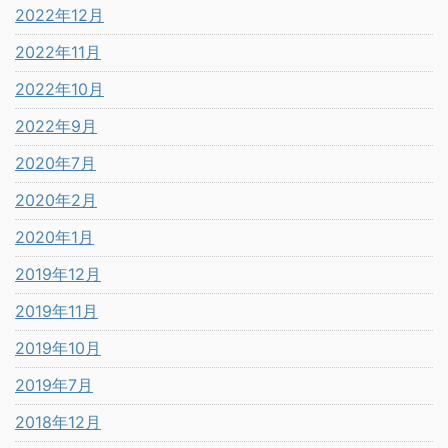
2022年12月
2022年11月
2022年10月
2022年9月
2020年7月
2020年2月
2020年1月
2019年12月
2019年11月
2019年10月
2019年7月
2018年12月