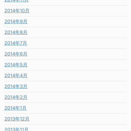
2014年10月
2014年9月
2014年8月
2014年7月
2014年6月
2014年5月
2014年4月
2014年3月
2014年2月
2014年1月
2013年12月
2013年11月