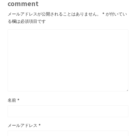
comment
メールアドレスが公開されることはありません。
*
が付いてい
る欄は必須項目です
名前
*
メールアドレス
*