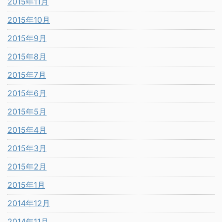
2015年11月
2015年10月
2015年9月
2015年8月
2015年7月
2015年6月
2015年5月
2015年4月
2015年3月
2015年2月
2015年1月
2014年12月
2014年11月