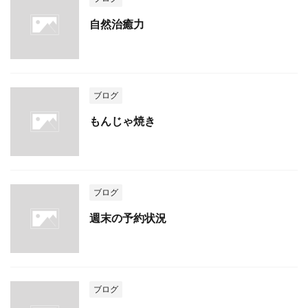
自然治癒力
ブログ
もんじゃ焼き
ブログ
週末の予約状況
ブログ