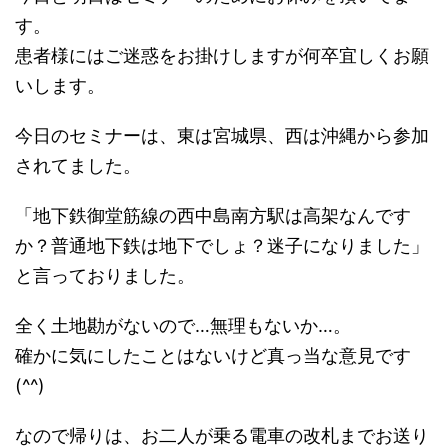
す。
患者様にはご迷惑をお掛けしますが何卒宜しくお願
いします。
今日のセミナーは、東は宮城県、西は沖縄から参加
されてました。
「地下鉄御堂筋線の西中島南方駅は高架なんです
か？普通地下鉄は地下でしょ？迷子になりました」
と言っておりました。
全く土地勘がないので…無理もないか…。
確かに気にしたことはないけど真っ当な意見です
(^^)
なので帰りは、お二人が乗る電車の改札までお送り