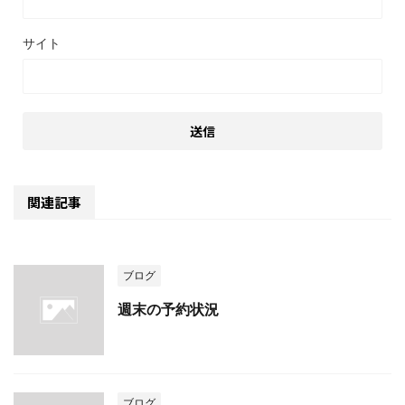
サイト
関連記事
ブログ
週末の予約状況
ブログ