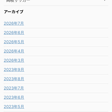
高校サッカー
アーカイブ
2026年7月
2026年6月
2026年5月
2026年4月
2026年3月
2023年9月
2023年8月
2023年7月
2023年6月
2023年5月