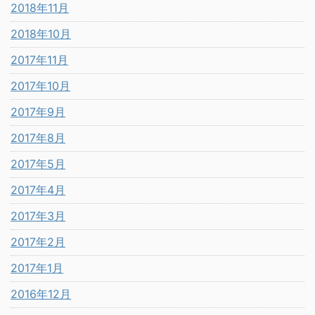
2018年11月
2018年10月
2017年11月
2017年10月
2017年9月
2017年8月
2017年5月
2017年4月
2017年3月
2017年2月
2017年1月
2016年12月