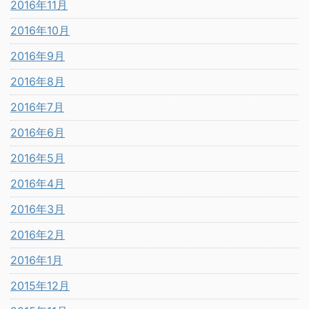
2016年11月
2016年10月
2016年9月
2016年8月
2016年7月
2016年6月
2016年5月
2016年4月
2016年3月
2016年2月
2016年1月
2015年12月