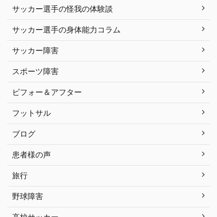
サッカー選手の怪我の体験談
サッカー選手の身体能力コラム
サッカー障害
スポーツ障害
ビフォー＆アフター
フットサル
ブログ
患者様の声
旅行
野球障害