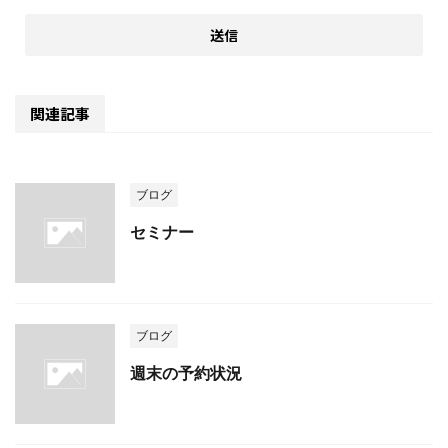
関連記事
ブログ
セミナー
ブログ
週末の予約状況