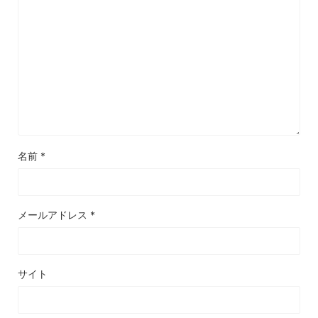
名前
*
メールアドレス
*
サイト