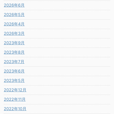
2026年6月
2026年5月
2026年4月
2026年3月
2023年9月
2023年8月
2023年7月
2023年6月
2023年5月
2022年12月
2022年11月
2022年10月