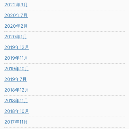
2022年9月
2020年7月
2020年2月
2020年1月
2019年12月
2019年11月
2019年10月
2019年7月
2018年12月
2018年11月
2018年10月
2017年11月