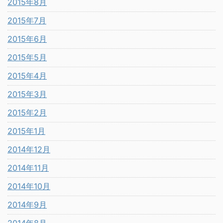
2015年8月
2015年7月
2015年6月
2015年5月
2015年4月
2015年3月
2015年2月
2015年1月
2014年12月
2014年11月
2014年10月
2014年9月