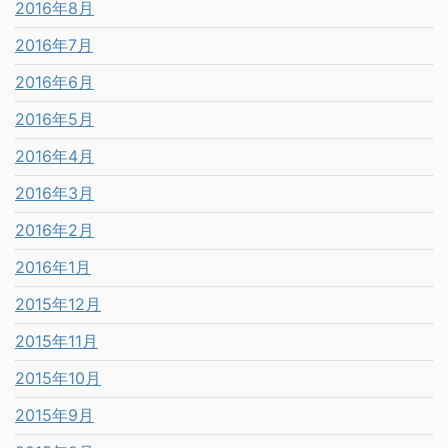
2016年8月
2016年7月
2016年6月
2016年5月
2016年4月
2016年3月
2016年2月
2016年1月
2015年12月
2015年11月
2015年10月
2015年9月