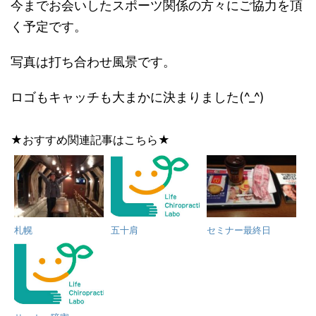
今までお会いしたスポーツ関係の方々にご協力を頂
く予定です。
写真は打ち合わせ風景です。
ロゴもキャッチも大まかに決まりました(^_^)
★おすすめ関連記事はこちら★
札幌
五十肩
セミナー最終日