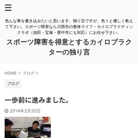
色んな事を書き込みたいと思います。独り言ですが、色々と優しく教え
て下さい。スポーツ障害なら川西市の整体ライフ・カイロプラクティッ
クラボ（池田・宝塚・豊中市にも対応）にお任せ下さい。
スポーツ障害を得意とするカイロプラク
ターの独り言
HOME
>
ブログ
>
ブログ
一歩前に進みました。
2014年2月20日