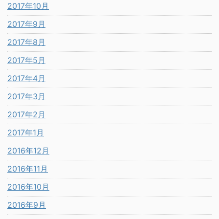
2017年10月
2017年9月
2017年8月
2017年5月
2017年4月
2017年3月
2017年2月
2017年1月
2016年12月
2016年11月
2016年10月
2016年9月