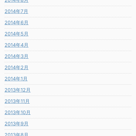
2014年8月
2014年7月
2014年6月
2014年5月
2014年4月
2014年3月
2014年2月
2014年1月
2013年12月
2013年11月
2013年10月
2013年9月
2013年8月