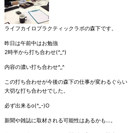
ライフカイロプラクティックラボの森下です。
昨日は午前中はお勉強
2時半から打ち合わせ(^_^)
内容の濃い打ち合わせ^_^
この打ち合わせが今後の森下の仕事が変わるぐらい
大切な打ち合わせでした。
必ず出来るo(^_-)O
新聞や雑誌に取材される可能性はあるかも…。