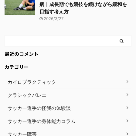
病｜成長期でも競技を続けながら緩和を
目指す考え方
2026/3/27
最近のコメント
カテゴリー
カイロプラクティック
クラシックバレエ
サッカー選手の怪我の体験談
サッカー選手の身体能力コラム
サッカー障害