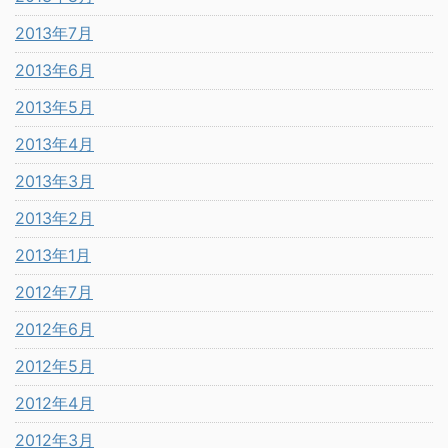
2013年7月
2013年6月
2013年5月
2013年4月
2013年3月
2013年2月
2013年1月
2012年7月
2012年6月
2012年5月
2012年4月
2012年3月