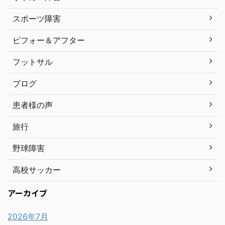
スポーツ障害
ビフォー＆アフター
フットサル
ブログ
患者様の声
旅行
野球障害
高校サッカー
アーカイブ
2026年7月