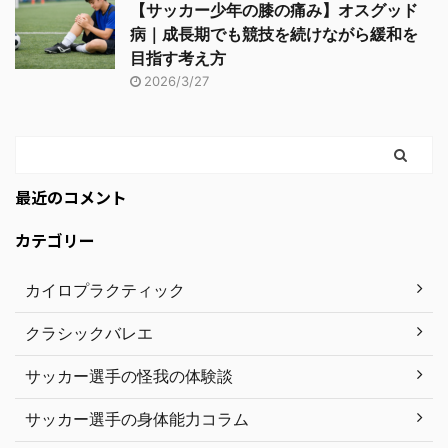
【サッカー少年の膝の痛み】オスグッド
病｜成長期でも競技を続けながら緩和を
目指す考え方
2026/3/27
最近のコメント
カテゴリー
カイロプラクティック
クラシックバレエ
サッカー選手の怪我の体験談
サッカー選手の身体能力コラム