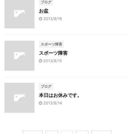
ブログ
お盆
2013/8/16
スポーツ障害
スポーツ障害
2013/8/15
ブログ
本日はお休みです。
2013/8/14