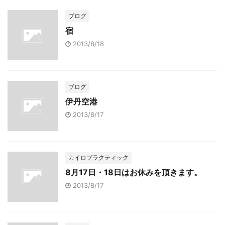
ブログ
宿
2013/8/18
ブログ
伊丹空港
2013/8/17
カイロプラクティック
8月17日・18日はお休みを頂きます。
2013/8/17