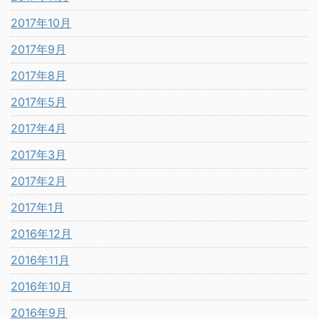
2017年10月
2017年9月
2017年8月
2017年5月
2017年4月
2017年3月
2017年2月
2017年1月
2016年12月
2016年11月
2016年10月
2016年9月