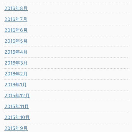
2016年8月
2016年7月
2016年6月
2016年5月
2016年4月
2016年3月
2016年2月
2016年1月
2015年12月
2015年11月
2015年10月
2015年9月