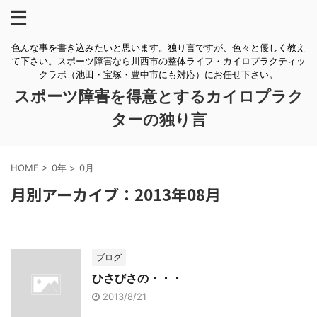
色んな事を書き込みたいと思います。独り言ですが、色々と優しく教え
て下さい。スポーツ障害なら川西市の整体ライフ・カイロプラクティッ
クラボ（池田・宝塚・豊中市にも対応）にお任せ下さい。
スポーツ障害を得意とするカイロプラク
ターの独り言
HOME
>
0年
>
0月
月別アーカイブ：2013年08月
ブログ
ひさびさの・・・
2013/8/21