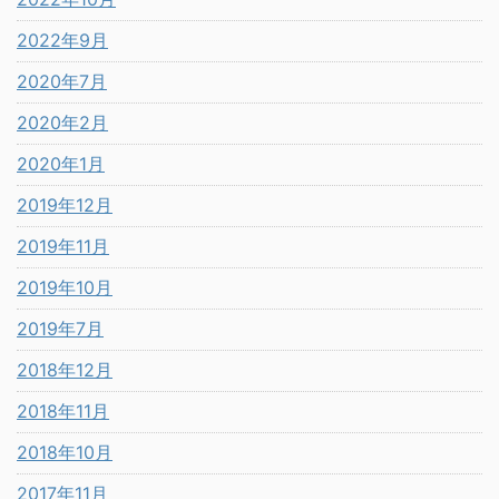
2022年9月
2020年7月
2020年2月
2020年1月
2019年12月
2019年11月
2019年10月
2019年7月
2018年12月
2018年11月
2018年10月
2017年11月