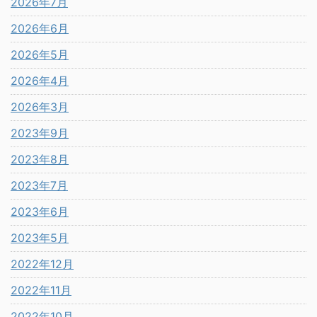
2026年7月
2026年6月
2026年5月
2026年4月
2026年3月
2023年9月
2023年8月
2023年7月
2023年6月
2023年5月
2022年12月
2022年11月
2022年10月