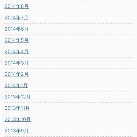
2014年8月
2014年7月
2014年6月
2014年5月
2014年4月
2014年3月
2014年2月
2014年1月
2013年12月
2013年11月
2013年10月
2013年9月