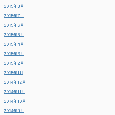
2015年8月
2015年7月
2015年6月
2015年5月
2015年4月
2015年3月
2015年2月
2015年1月
2014年12月
2014年11月
2014年10月
2014年9月