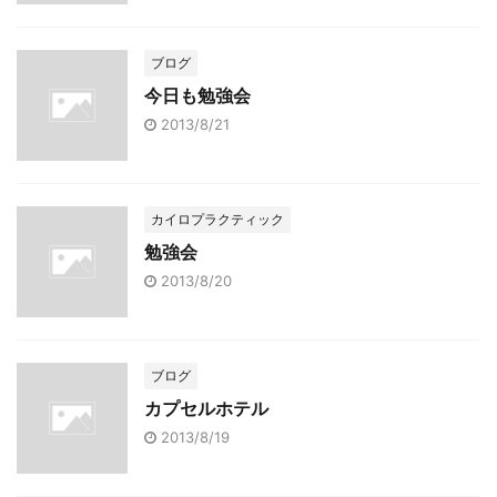
ブログ
今日も勉強会
2013/8/21
カイロプラクティック
勉強会
2013/8/20
ブログ
カプセルホテル
2013/8/19