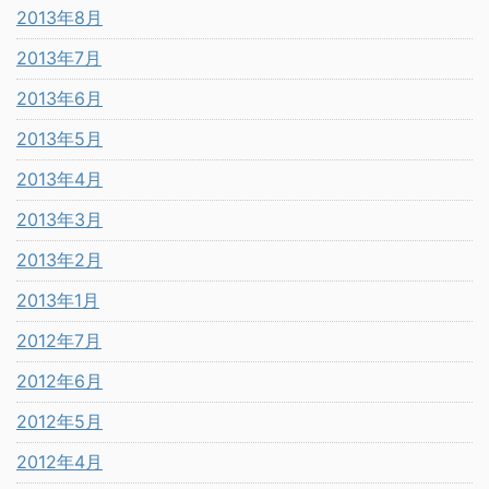
2013年8月
2013年7月
2013年6月
2013年5月
2013年4月
2013年3月
2013年2月
2013年1月
2012年7月
2012年6月
2012年5月
2012年4月